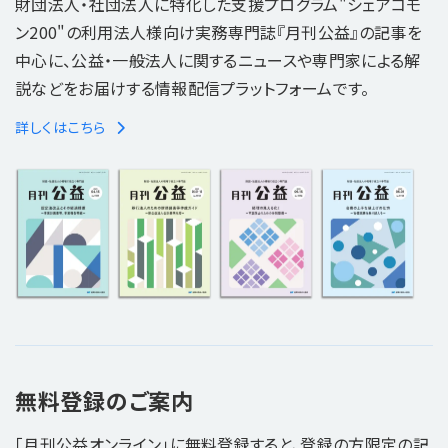
財団法人・社団法人に特化した支援プログラム"シェアコモ
ン200"の利用法人様向け実務専門誌『月刊公益』の記事を
中心に、公益・一般法人に関するニュースや専門家による解
説などをお届けする情報配信プラットフォームです。
詳しくはこちら
無料登録のご案内
「月刊公益オンライン」に無料登録すると、登録の方限定の記