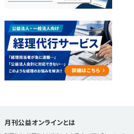
月刊公益オンラインとは