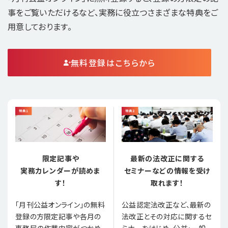
事をご覧いただけるなど、実務に役立つさまざまな特典をご
用意しております。
無料登録はこちらから
限定記事や
最新の法改正に関する
実務カレンダーが読めま
セミナーなどの情報を受け
す！
取れます！
「月刊公益オンライン」の無料
公益認定法改正など、最新の
登録の方限定記事や各月の
法改正とその対応に関するセ