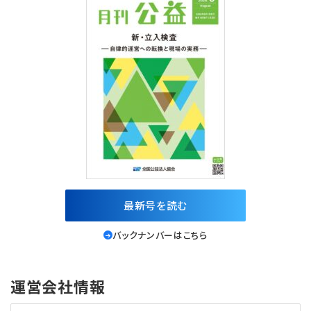
最新号を読む
バックナンバーはこちら
運営会社情報