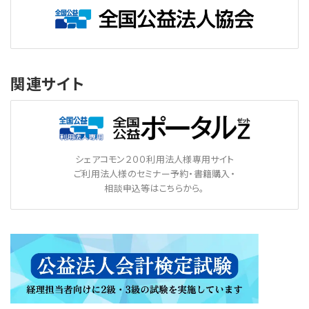
関連サイト
シェアコモン２００利用法人様専用サイト
ご利用法人様のセミナー予約・書籍購入・
相談申込等はこちらから。