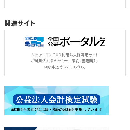
関連サイト
シェアコモン２００利用法人様専用サイト
ご利用法人様のセミナー予約・書籍購入・
相談申込等はこちらから。