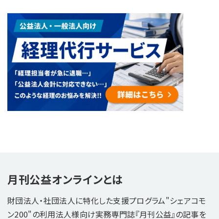
月刊公益オンラインとは
財団法人・社団法人に特化した支援プログラム"シェアコモ
ン200"の利用法人様向け実務専門誌『月刊公益』の記事を