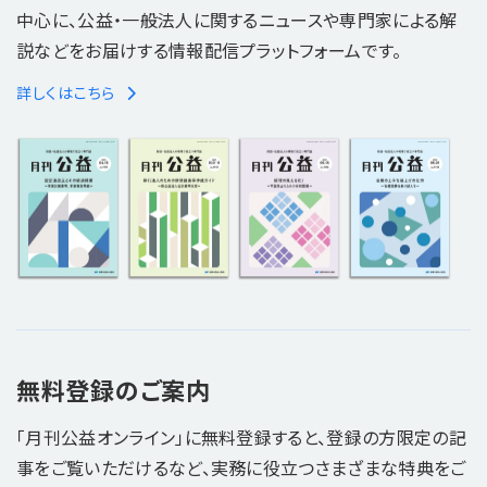
中心に、公益・一般法人に関するニュースや専門家による解
説などをお届けする情報配信プラットフォームです。
詳しくはこちら
無料登録のご案内
「月刊公益オンライン」に無料登録すると、登録の方限定の記
事をご覧いただけるなど、実務に役立つさまざまな特典をご