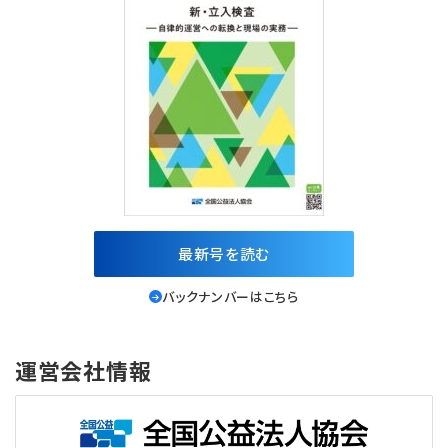
最新号を読む
バックナンバーはこちら
運営会社情報