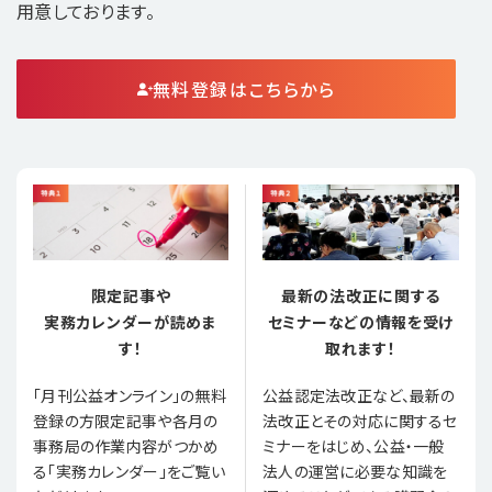
用意しております。
無料登録はこちらから
限定記事や
最新の法改正に関する
実務カレンダーが読めま
セミナーなどの情報を受け
す！
取れます！
「月刊公益オンライン」の無料
公益認定法改正など、最新の
登録の方限定記事や各月の
法改正とその対応に関するセ
事務局の作業内容がつかめ
ミナーをはじめ、公益・一般
る「実務カレンダー」をご覧い
法人の運営に必要な知識を