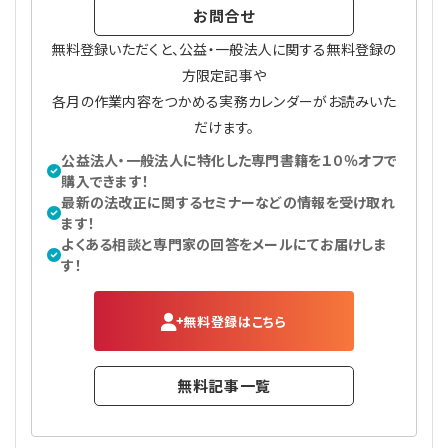
お問合せ
無料登録いただくと、公益・一般法人に関する無料登録の
方限定記事や
各月の作業内容をつかめる実務カレンダーがお読みいた
だけます。
公益法人・一般法人に特化した専門書籍を１０％オフで
購入できます！
最新の法改正に関するセミナーなどの情報を受け取れ
ます！
よくある相談と専門家の回答をメールにてお届けしま
す！
無料登録はこちら
無料記事一覧