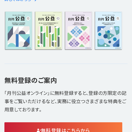
無料登録のご案内
「月刊公益オンライン」に無料登録すると、登録の方限定の記
事をご覧いただけるなど、実務に役立つさまざまな特典をご
用意しております。
無料登録はこちらから