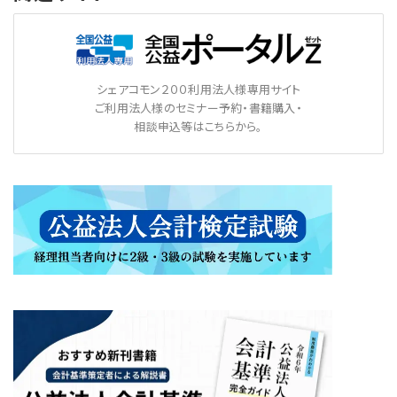
シェアコモン２００利用法人様専用サイト
ご利用法人様のセミナー予約・書籍購入・
相談申込等はこちらから。