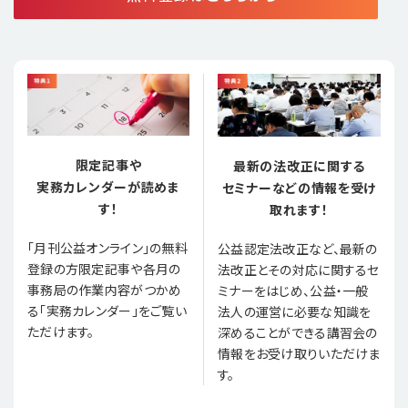
限定記事や
最新の法改正に関する
実務カレンダーが読めま
セミナーなどの情報を受け
す！
取れます！
「月刊公益オンライン」の無料
公益認定法改正など、最新の
登録の方限定記事や各月の
法改正とその対応に関するセ
事務局の作業内容がつかめ
ミナーをはじめ、公益・一般
る「実務カレンダー」をご覧い
法人の運営に必要な知識を
ただけます。
深めることができる講習会の
情報をお受け取りいただけま
す。