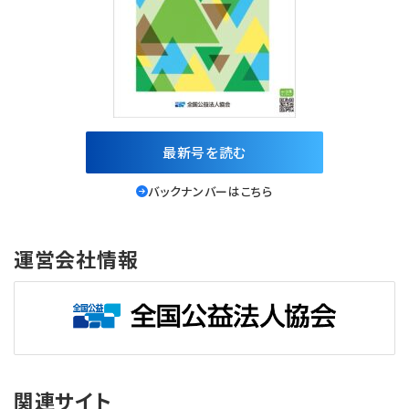
最新号を読む
バックナンバーはこちら
運営会社情報
関連サイト