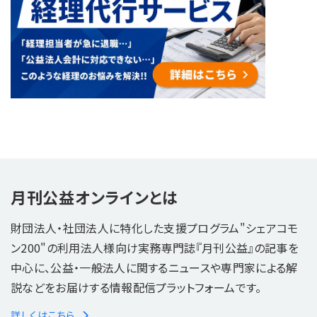
月刊公益オンラインとは
財団法人・社団法人に特化した支援プログラム"シェアコモ
ン200"の利用法人様向け実務専門誌『月刊公益』の記事を
中心に、公益・一般法人に関するニュースや専門家による解
説などをお届けする情報配信プラットフォームです。
詳しくはこちら