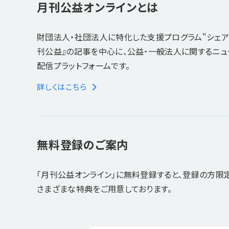
月刊公益オンラインとは
財団法人・社団法人に特化した支援プログラム"シェア
刊公益』の記事を中心に、公益・一般法人に関するニ
配信プラットフォームです。
詳しくはこちら
無料登録のご案内
「月刊公益オンライン」に無料登録すると、登録の方限
さまざまな特典をご用意しております。