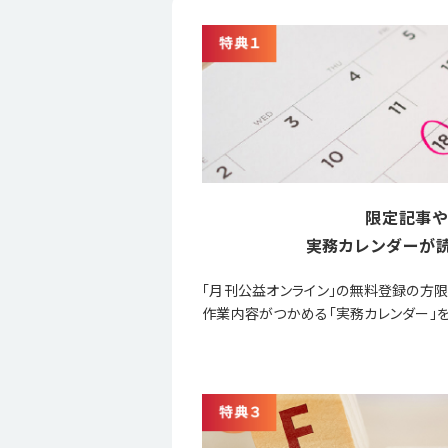
限定記事や
実務カレンダーが読
「月刊公益オンライン」の無料登録の方
作業内容がつかめる「実務カレンダー」を