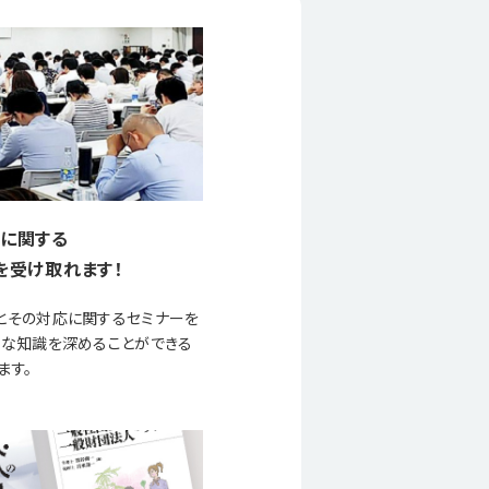
に関する
を受け取れます！
とその対応に関するセミナーを
要な知識を深めることができる
ます。