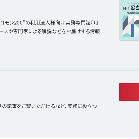
コモン200"の利用法人様向け実務専門誌『月
ュースや専門家による解説などをお届けする情報
定の記事をご覧いただけるなど、実務に役立つ