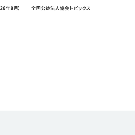
26年9月）
全国公益法人協会トピックス