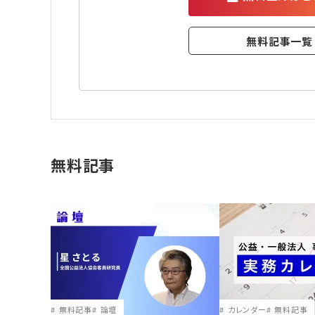
無料記事一覧
無料記事
無料記事
論壇
カレンダー
無料記事