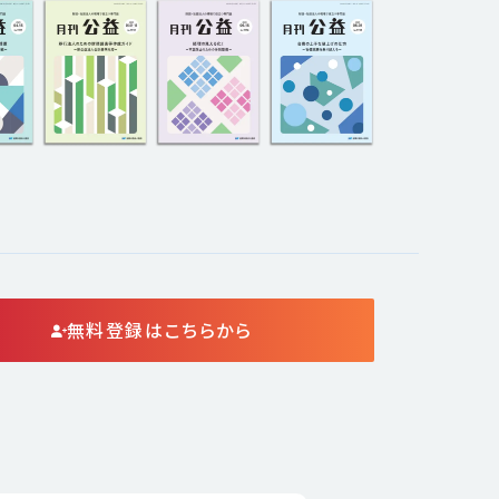
無料登録はこちらから