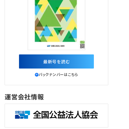
最新号を読む
バックナンバーはこちら
運営会社情報