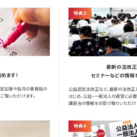
最新の法改正
めます！
セミナーなどの情報
限定記事や各月の事務局の
公益認定法改正など、最新の法改正
ご覧いただけます。
はじめ、公益・一般法人の運営に必
講習会の情報をお受け取りいただけ