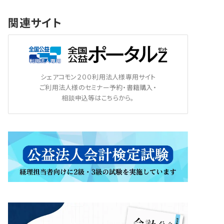
関連サイト
シェアコモン２００利用法人様専用サイト
ご利用法人様のセミナー予約・書籍購入・
相談申込等はこちらから。