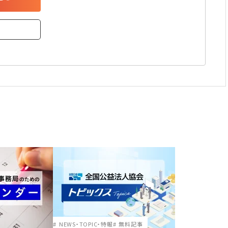
NEWS・TOPIC・特報
無料記事