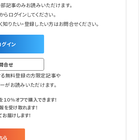
一部記事のみお読みいただけます。
からログインしてください。
しく知りたい・登録したい方はお問合せください。
ログイン
問合せ
する無料登録の方限定記事や
ーがお読みいただけます。
１０％オフで購入できます！
報を受け取れます！
てお届けします！
ちら