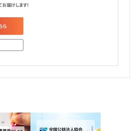
てお届けします！
ちら