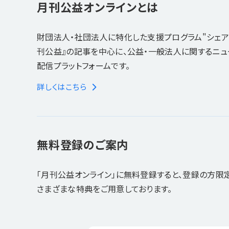
月刊公益オンラインとは
財団法人・社団法人に特化した支援プログラム"シェア
刊公益』の記事を中心に、公益・一般法人に関するニ
配信プラットフォームです。
詳しくはこちら
無料登録のご案内
「月刊公益オンライン」に無料登録すると、登録の方限
さまざまな特典をご用意しております。