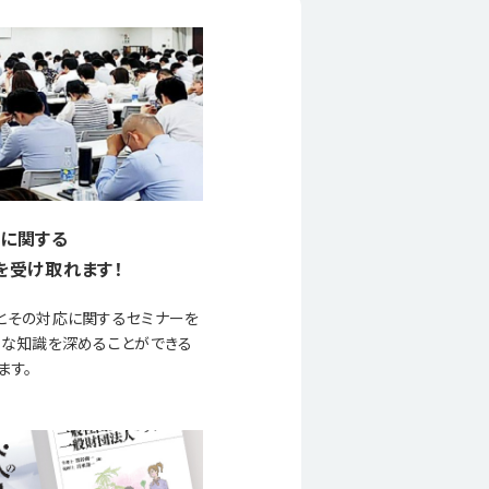
に関する
を受け取れます！
とその対応に関するセミナーを
要な知識を深めることができる
ます。