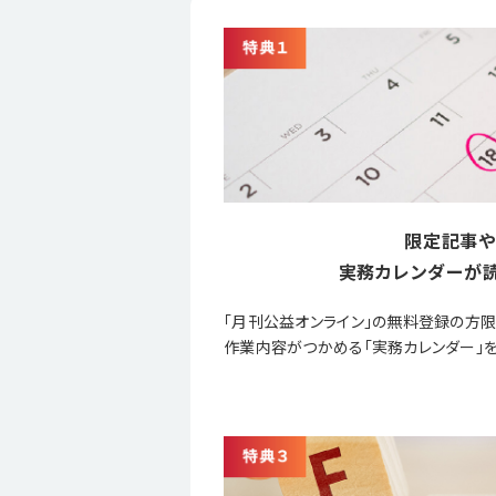
限定記事や
実務カレンダーが読
「月刊公益オンライン」の無料登録の方
作業内容がつかめる「実務カレンダー」を