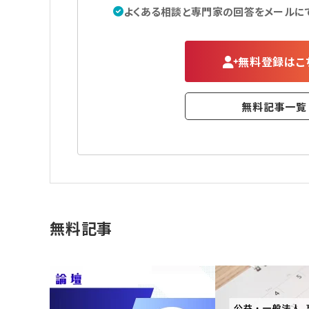
よくある相談と専門家の回答をメールに
無料登録はこ
無料記事一覧
無料記事