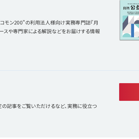
コモン200"の利用法人様向け実務専門誌『月
ュースや専門家による解説などをお届けする情報
定の記事をご覧いただけるなど、実務に役立つ