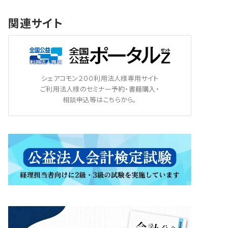
関連サイト
シェアコモン２００利用法人様専用サイト
ご利用法人様のセミナー予約・書籍購入・
相談申込等はこちらから。