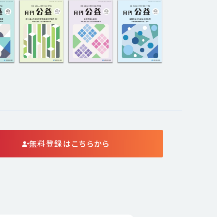
無料登録はこちらから