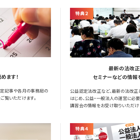
最新の法改正
めます！
セミナーなどの情報
限定記事や各月の事務局の
公益認定法改正など、最新の法改正
ご覧いただけます。
はじめ、公益・一般法人の運営に必
講習会の情報をお受け取りいただけ