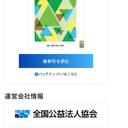
最新号を読む
バックナンバーはこちら
運営会社情報