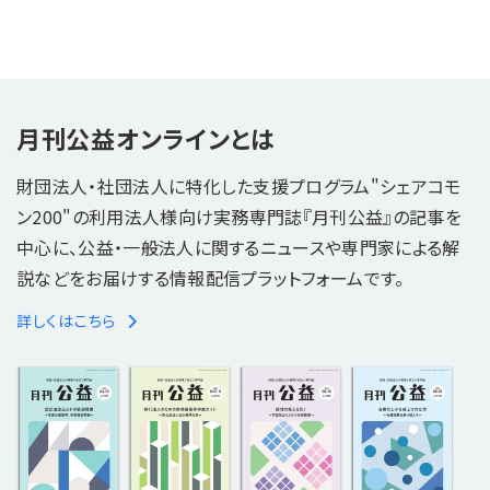
月刊公益オンラインとは
財団法人・社団法人に特化した支援プログラム"シェアコモ
ン200"の利用法人様向け実務専門誌『月刊公益』の記事を
中心に、公益・一般法人に関するニュースや専門家による解
説などをお届けする情報配信プラットフォームです。
詳しくはこちら