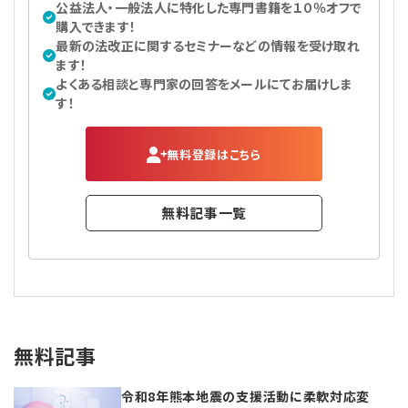
公益法人・一般法人に特化した専門書籍を１０％オフで
購入できます！
最新の法改正に関するセミナーなどの情報を受け取れ
ます！
よくある相談と専門家の回答をメールにてお届けしま
す！
無料登録はこちら
無料記事一覧
無料記事
令和8年熊本地震の支援活動に柔軟対応変