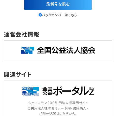
最新号を読む
バックナンバーはこちら
運営会社情報
関連サイト
シェアコモン２００利用法人様専用サイト
ご利用法人様のセミナー予約・書籍購入・
相談申込等はこちらから。