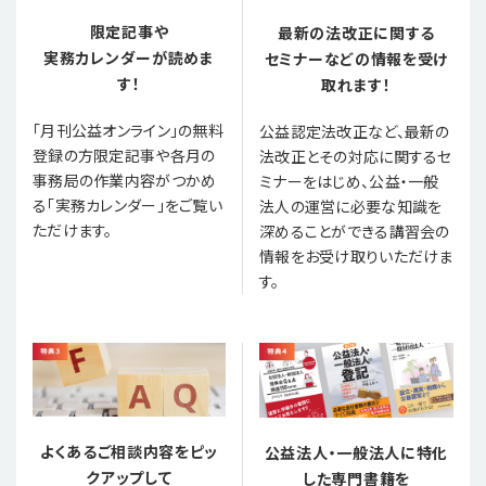
限定記事や
最新の法改正に関する
実務カレンダーが読めま
セミナーなどの情報を受け
す！
取れます！
「月刊公益オンライン」の無料
公益認定法改正など、最新の
登録の方限定記事や各月の
法改正とその対応に関するセ
事務局の作業内容がつかめ
ミナーをはじめ、公益・一般
る「実務カレンダー」をご覧い
法人の運営に必要な知識を
ただけます。
深めることができる講習会の
情報をお受け取りいただけま
す。
よくあるご相談内容をピッ
公益法人・一般法人に特化
クアップして
した専門書籍を