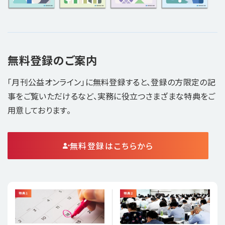
無料登録のご案内
「月刊公益オンライン」に無料登録すると、登録の方限定の記
事をご覧いただけるなど、実務に役立つさまざまな特典をご
用意しております。
無料登録はこちらから