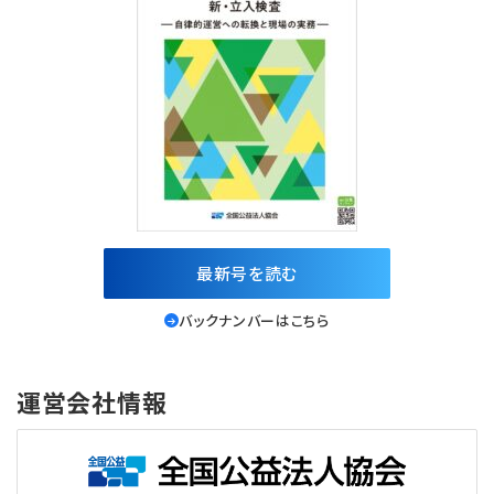
最新号を読む
バックナンバーはこちら
運営会社情報