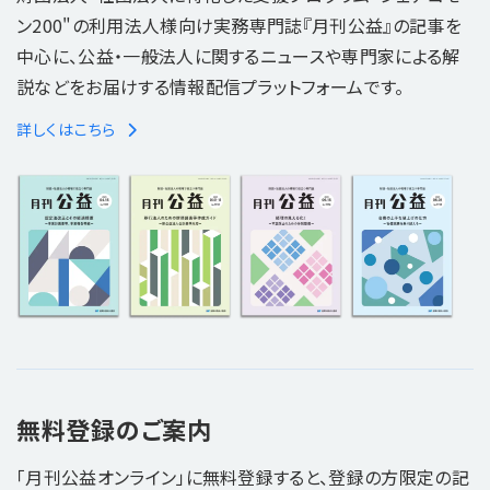
ン200"の利用法人様向け実務専門誌『月刊公益』の記事を
中心に、公益・一般法人に関するニュースや専門家による解
説などをお届けする情報配信プラットフォームです。
詳しくはこちら
無料登録のご案内
「月刊公益オンライン」に無料登録すると、登録の方限定の記