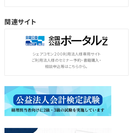
関連サイト
シェアコモン２００利用法人様専用サイト
ご利用法人様のセミナー予約・書籍購入・
相談申込等はこちらから。