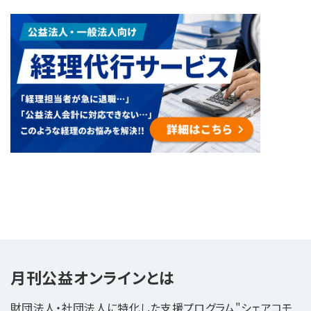
月刊公益オンラインとは
財団法人・社団法人に特化した支援プログラム"シェアコモ