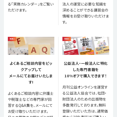
る「実務カレンダー」をご覧い
法人の運営に必要な知識を
ただけます。
深めることができる講習会の
情報をお受け取りいただけま
す。
よくあるご相談内容をピッ
公益法人・一般法人に特化
クアップして
した専門書籍を
メールにてお届けいたしま
10%オフで購入できます！
す!
月刊公益オンラインを運営す
る公益法人協会では、社団・
よくあるご相談内容に弁護士
財団法人のための出版物を
や税理士などの専門家が回
多数発行しております。無料
答するQ&A集を、メールにて
登録いただいた方は、通常価
お受け取りいただけます。