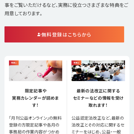
事をご覧いただけるなど、実務に役立つさまざまな特典をご
用意しております。
無料登録はこちらから
限定記事や
最新の法改正に関する
実務カレンダーが読めま
セミナーなどの情報を受け
す！
取れます！
「月刊公益オンライン」の無料
公益認定法改正など、最新の
登録の方限定記事や各月の
法改正とその対応に関するセ
事務局の作業内容がつかめ
ミナーをはじめ、公益・一般