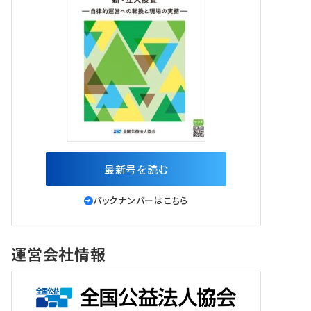
最新号を読む
バックナンバーはこちら
運営会社情報