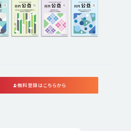
無料登録はこちらから