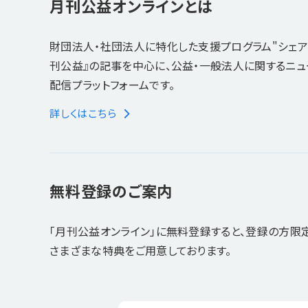
月刊公益オンラインとは
財団法人・社団法人に特化した支援プログラム"シェア
刊公益』の記事を中心に、公益・一般法人に関するニ
配信プラットフォームです。
詳しくはこちら
無料登録のご案内
「月刊公益オンライン」に無料登録すると、登録の方限
さまざまな特典をご用意しております。