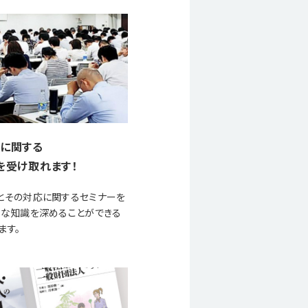
に関する
を受け取れます！
とその対応に関するセミナーを
要な知識を深めることができる
ます。