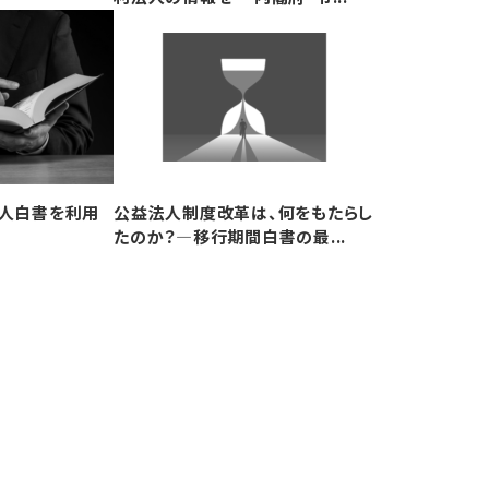
法人白書を利用
公益法人制度改革は、何をもたらし
たのか？―移行期間白書の最...