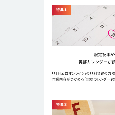
限定記事や
実務カレンダーが読
「月刊公益オンライン」の無料登録の方
作業内容がつかめる「実務カレンダー」を