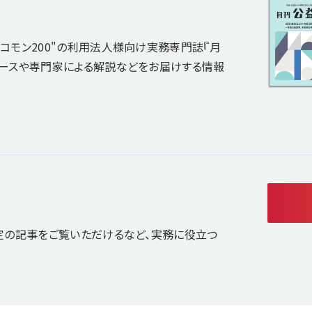
コモン200"の利用法人様向け実務専門誌『月
ュースや専門家による解説などをお届けする情報
定の記事をご覧いただけるなど、実務に役立つ