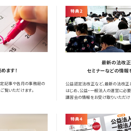
最新の法改正
めます！
セミナーなどの情報
限定記事や各月の事務局の
公益認定法改正など、最新の法改正
ご覧いただけます。
はじめ、公益・一般法人の運営に必
講習会の情報をお受け取りいただけ