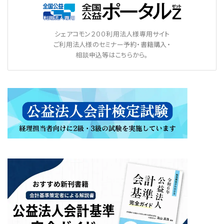
シェアコモン２００利用法人様専用サイト
ご利用法人様のセミナー予約・書籍購入・
相談申込等はこちらから。