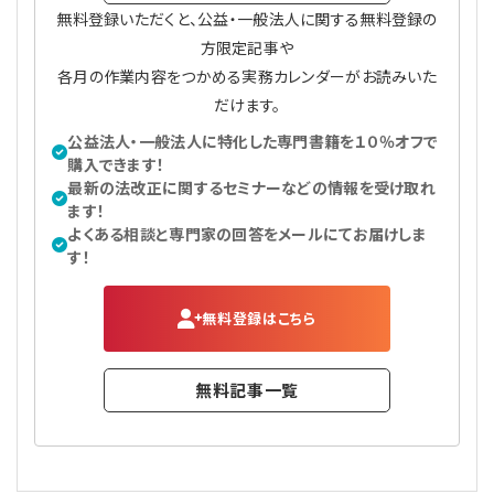
無料登録いただくと、公益・一般法人に関する無料登録の
方限定記事や
各月の作業内容をつかめる実務カレンダーがお読みいた
だけます。
公益法人・一般法人に特化した専門書籍を１０％オフで
購入できます！
最新の法改正に関するセミナーなどの情報を受け取れ
ます！
よくある相談と専門家の回答をメールにてお届けしま
す！
無料登録はこちら
無料記事一覧