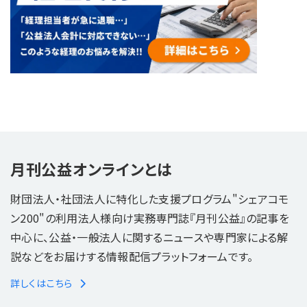
月刊公益オンラインとは
財団法人・社団法人に特化した支援プログラム"シェアコモ
ン200"の利用法人様向け実務専門誌『月刊公益』の記事を
中心に、公益・一般法人に関するニュースや専門家による解
説などをお届けする情報配信プラットフォームです。
詳しくはこちら