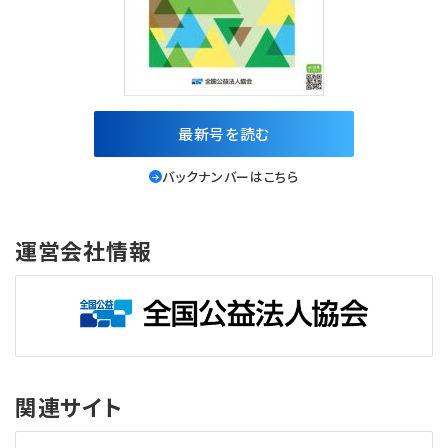
最新号を読む
バックナンバーはこちら
運営会社情報
関連サイト