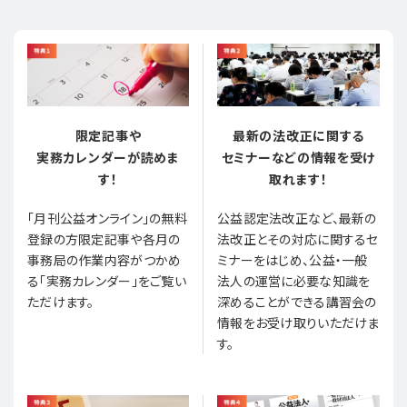
限定記事や
最新の法改正に関する
実務カレンダーが読めま
セミナーなどの情報を受け
す！
取れます！
「月刊公益オンライン」の無料
公益認定法改正など、最新の
登録の方限定記事や各月の
法改正とその対応に関するセ
事務局の作業内容がつかめ
ミナーをはじめ、公益・一般
る「実務カレンダー」をご覧い
法人の運営に必要な知識を
ただけます。
深めることができる講習会の
情報をお受け取りいただけま
す。