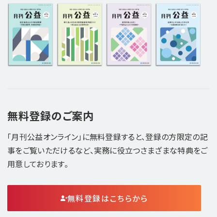
無料登録のご案内
「月刊公益オンライン」に無料登録すると、登録の方限定の記
事をご覧いただけるなど、実務に役立つさまざまな特典をご
用意しております。
無料登録はこちらから