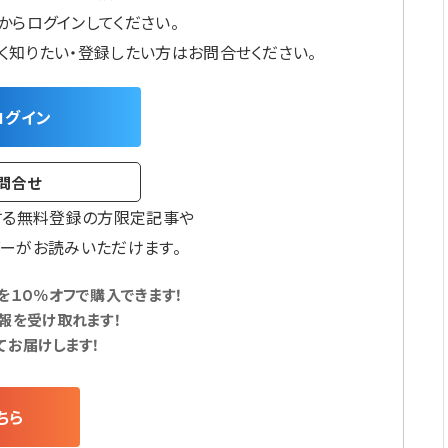
からログインしてください。
しく知りたい・登録したい方はお問合せください。
ログイン
問合せ
する無料登録の方限定記事や
ーがお読みいただけます。
１０％オフで購入できます！
報を受け取れます！
てお届けします！
ちら