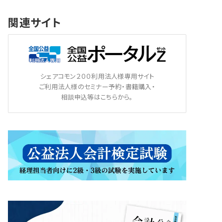
関連サイト
シェアコモン２００利用法人様専用サイト
ご利用法人様のセミナー予約・書籍購入・
相談申込等はこちらから。