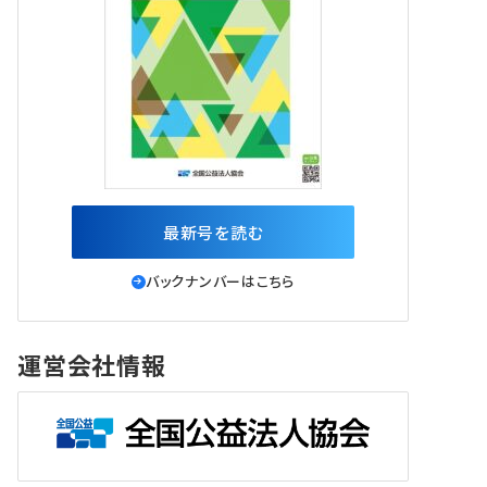
最新号を読む
バックナンバーはこちら
運営会社情報