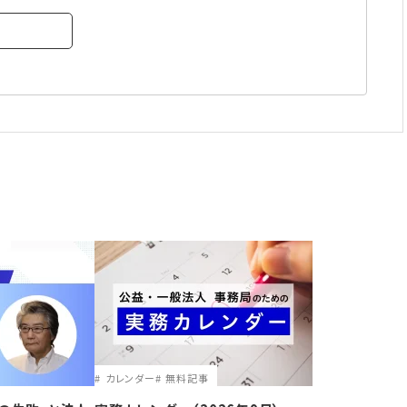
カレンダー
無料記事