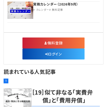
実務カレンダー（2026年9月）
カレンダー
無料記事
無料登録
ログイン
読まれている人気記事
1
［19］似て非なる「実費弁
償」と「費用弁償」