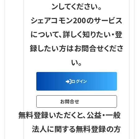
ンしてください。
シェアコモン200のサービス
について、詳しく知りたい・登
録したい方はお問合せくださ
い。
ログイン
お問合せ
無料登録いただくと、公益・一般
法人に関する無料登録の方