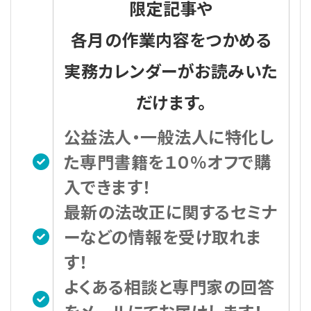
限定記事や
各月の作業内容をつかめる
実務カレンダーがお読みいた
だけます。
公益法人・一般法人に特化し
た専門書籍を１０％オフで購
入できます！
最新の法改正に関するセミナ
ーなどの情報を受け取れま
す！
よくある相談と専門家の回答