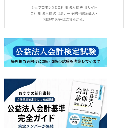
シェアコモン２００利用法人様専用サイト
ご利用法人様のセミナー予約・書籍購入・
相談申込等はこちらから。