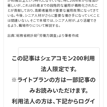
が60歳以上という時代になっている。特に2006年から増加が
著しいが、これは65歳までの段階的な雇用が義務化されたこ
とが貢献しており、高齢者雇用が重要な雇用政策になってきて
いる。今後、シニア人材がさらに重要な働き手になっていくこと
は間違いない。そこで本稿では、シニア人材が、より活躍でき
るよう、職場作りについて解説する。
出典：総務省統計局「労働力調査」より筆者作成
この記事はシェアコモン200利用
法人限定です。
※ライトプランの方は一部記事の
みお読みいただけます。
利用法人の方は、下記からログイ