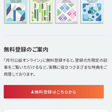
無料登録のご案内
「月刊公益オンライン」に無料登録すると、登録の方限定の記
事をご覧いただけるなど、実務に役立つさまざまな特典をご
用意しております。
無料登録はこちらから