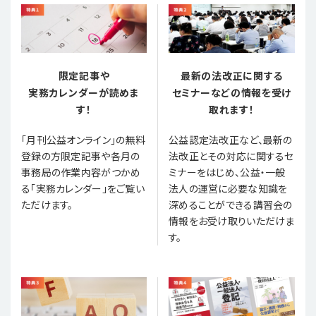
限定記事や
最新の法改正に関する
実務カレンダーが読めま
セミナーなどの情報を受け
す！
取れます！
「月刊公益オンライン」の無料
公益認定法改正など、最新の
登録の方限定記事や各月の
法改正とその対応に関するセ
事務局の作業内容がつかめ
ミナーをはじめ、公益・一般
る「実務カレンダー」をご覧い
法人の運営に必要な知識を
ただけます。
深めることができる講習会の
情報をお受け取りいただけま
す。