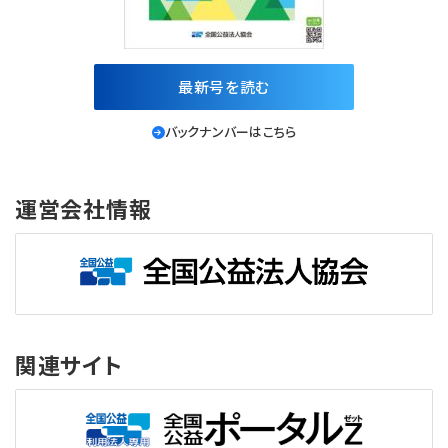
最新号を読む
バックナンバーはこちら
運営会社情報
関連サイト