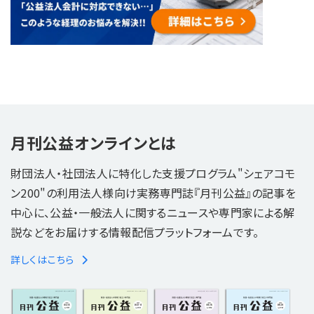
月刊公益オンラインとは
財団法人・社団法人に特化した支援プログラム"シェアコモ
ン200"の利用法人様向け実務専門誌『月刊公益』の記事を
中心に、公益・一般法人に関するニュースや専門家による解
説などをお届けする情報配信プラットフォームです。
詳しくはこちら