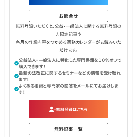
お問合せ
無料登録いただくと、公益・一般法人に関する無料登録の
方限定記事や
各月の作業内容をつかめる実務カレンダーがお読みいた
だけます。
公益法人・一般法人に特化した専門書籍を１０％オフで
購入できます！
最新の法改正に関するセミナーなどの情報を受け取れ
ます！
よくある相談と専門家の回答をメールにてお届けしま
す！
無料登録はこちら
無料記事一覧