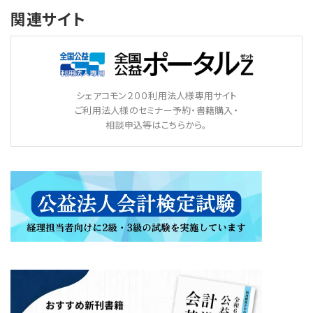
関連サイト
シェアコモン２００利用法人様専用サイト
ご利用法人様のセミナー予約・書籍購入・
相談申込等はこちらから。