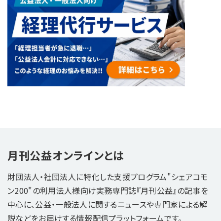
月刊公益オンラインとは
財団法人・社団法人に特化した支援プログラム"シェアコモ
ン200"の利用法人様向け実務専門誌『月刊公益』の記事を
中心に、公益・一般法人に関するニュースや専門家による解
説などをお届けする情報配信プラットフォームです。