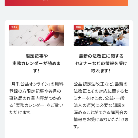
限定記事や
最新の法改正に関する
実務カレンダーが読めま
セミナーなどの情報を受け
す！
取れます！
「月刊公益オンライン」の無料
公益認定法改正など、最新の
登録の方限定記事や各月の
法改正とその対応に関するセ
事務局の作業内容がつかめ
ミナーをはじめ、公益・一般
る「実務カレンダー」をご覧い
法人の運営に必要な知識を
ただけます。
深めることができる講習会の
情報をお受け取りいただけま
す。