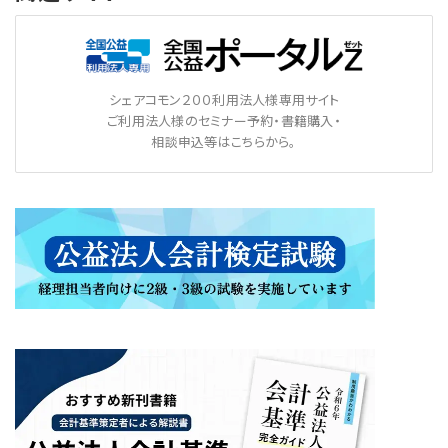
シェアコモン２００利用法人様専用サイト
ご利用法人様のセミナー予約・書籍購入・
相談申込等はこちらから。