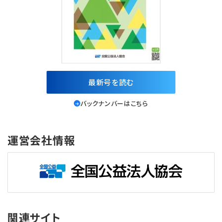
最新号を読む
バックナンバーはこちら
運営会社情報
関連サイト