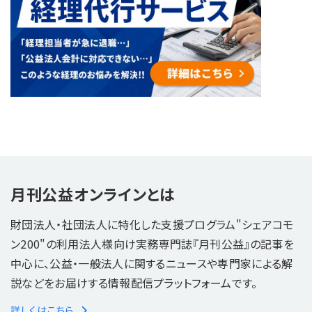
月刊公益オンラインとは
財団法人・社団法人に特化した支援プログラム"シェアコモ
ン200"の利用法人様向け実務専門誌『月刊公益』の記事を
中心に、公益・一般法人に関するニュースや専門家による解
説などをお届けする情報配信プラットフォームです。
詳しくはこちら