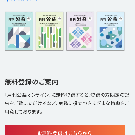
無料登録のご案内
「月刊公益オンライン」に無料登録すると、登録の方限定の記
事をご覧いただけるなど、実務に役立つさまざまな特典をご
用意しております。
無料登録はこちらから