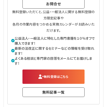
お問合せ
無料登録いただくと、公益・一般法人に関する無料登録の
方限定記事や
各月の作業内容をつかめる実務カレンダーがお読みいた
だけます。
公益法人・一般法人に特化した専門書籍を１０％オフで
購入できます！
最新の法改正に関するセミナーなどの情報を受け取れ
ます！
よくある相談と専門家の回答をメールにてお届けしま
す！
無料登録はこちら
無料記事一覧