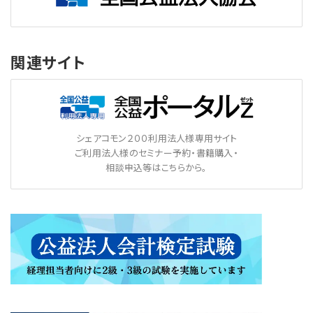
関連サイト
シェアコモン２００利用法人様専用サイト
ご利用法人様のセミナー予約・書籍購入・
相談申込等はこちらから。