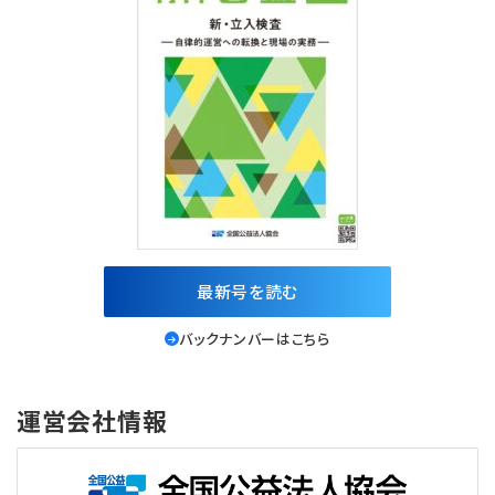
最新号を読む
バックナンバーはこちら
運営会社情報