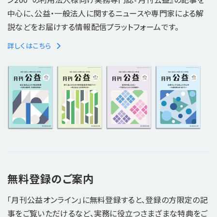
中心に、公益・一般法人に関するニュースや専門家による解
説などをお届けする情報配信プラットフォームです。
詳しくはこちら
無料登録のご案内
「月刊公益オンライン」に無料登録すると、登録の方限定の記
事をご覧いただけるなど、実務に役立つさまざまな特典をご