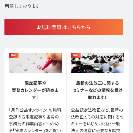
用意しております。
無料登録はこちらから
限定記事や
最新の法改正に関する
実務カレンダーが読めま
セミナーなどの情報を受け
す！
取れます！
「月刊公益オンライン」の無料
公益認定法改正など、最新の
登録の方限定記事や各月の
法改正とその対応に関するセ
事務局の作業内容がつかめ
ミナーをはじめ、公益・一般
る「実務カレンダー」をご覧い
法人の運営に必要な知識を