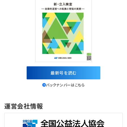
最新号を読む
バックナンバーはこちら
運営会社情報