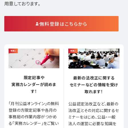
用意しております。
無料登録はこちらから
限定記事や
最新の法改正に関する
実務カレンダーが読めま
セミナーなどの情報を受け
す！
取れます！
「月刊公益オンライン」の無料
公益認定法改正など、最新の
登録の方限定記事や各月の
法改正とその対応に関するセ
事務局の作業内容がつかめ
ミナーをはじめ、公益・一般
る「実務カレンダー」をご覧い
法人の運営に必要な知識を