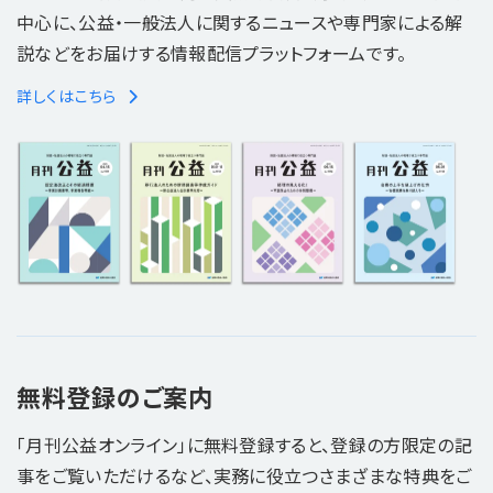
中心に、公益・一般法人に関するニュースや専門家による解
説などをお届けする情報配信プラットフォームです。
詳しくはこちら
無料登録のご案内
「月刊公益オンライン」に無料登録すると、登録の方限定の記
事をご覧いただけるなど、実務に役立つさまざまな特典をご