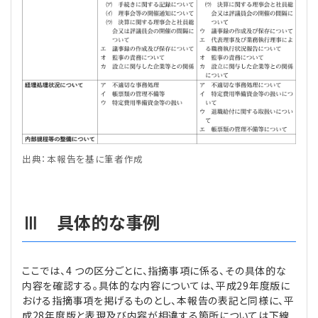
出典：本報告を基に筆者作成
Ⅲ 具体的な事例
ここでは、4 つの区分ごとに、指摘事項に係る、その具体的な
内容を確認する。具体的な内容については、平成29年度版に
おける指摘事項を掲げるものとし、本報告の表記と同様に、平
成28年度版と表現及び内容が相違する箇所については下線