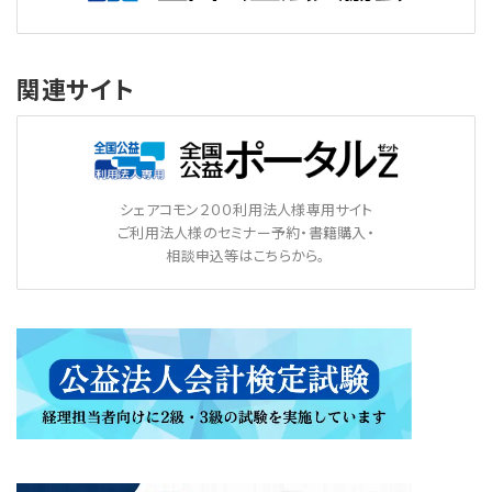
関連サイト
シェアコモン２００利用法人様専用サイト
ご利用法人様のセミナー予約・書籍購入・
相談申込等はこちらから。