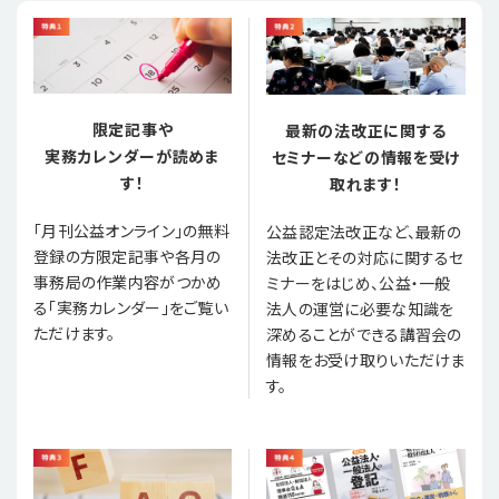
限定記事や
最新の法改正に関する
実務カレンダーが読めま
セミナーなどの情報を受け
す！
取れます！
「月刊公益オンライン」の無料
公益認定法改正など、最新の
登録の方限定記事や各月の
法改正とその対応に関するセ
事務局の作業内容がつかめ
ミナーをはじめ、公益・一般
る「実務カレンダー」をご覧い
法人の運営に必要な知識を
ただけます。
深めることができる講習会の
情報をお受け取りいただけま
す。