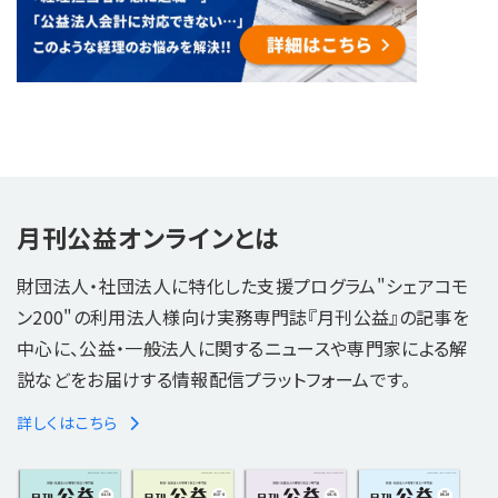
月刊公益オンラインとは
財団法人・社団法人に特化した支援プログラム"シェアコモ
ン200"の利用法人様向け実務専門誌『月刊公益』の記事を
中心に、公益・一般法人に関するニュースや専門家による解
説などをお届けする情報配信プラットフォームです。
詳しくはこちら