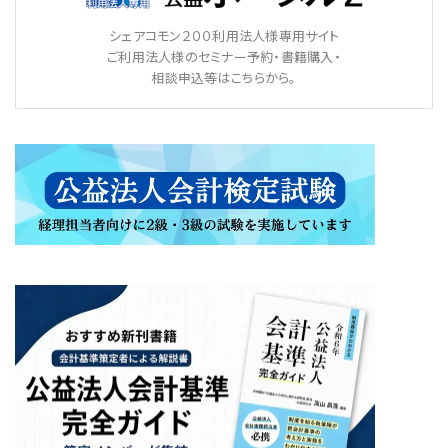
シェアコモン２００利用法人様専用サイト
ご利用法人様のセミナー予約・書籍購入・
相談申込等はこちらから。