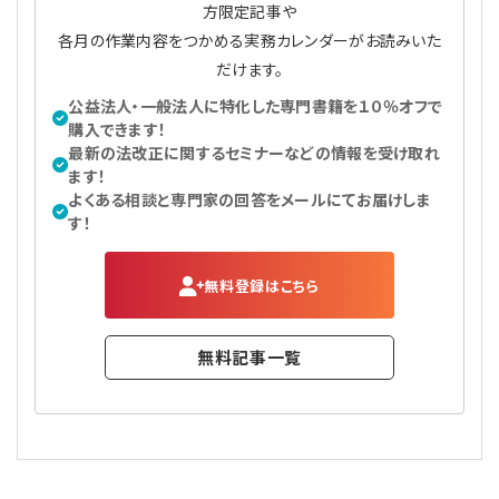
方限定記事や
各月の作業内容をつかめる実務カレンダーがお読みいた
だけます。
公益法人・一般法人に特化した専門書籍を１０％オフで
購入できます！
最新の法改正に関するセミナーなどの情報を受け取れ
ます！
よくある相談と専門家の回答をメールにてお届けしま
す！
無料登録はこちら
無料記事一覧