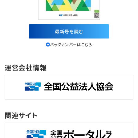
最新号を読む
バックナンバーはこちら
運営会社情報
関連サイト