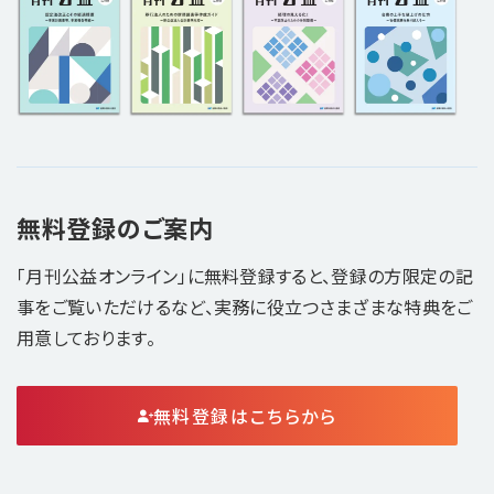
無料登録のご案内
「月刊公益オンライン」に無料登録すると、登録の方限定の記
事をご覧いただけるなど、実務に役立つさまざまな特典をご
用意しております。
無料登録はこちらから