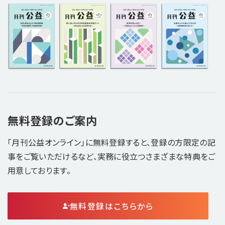
無料登録のご案内
「月刊公益オンライン」に無料登録すると、登録の方限定の記
事をご覧いただけるなど、実務に役立つさまざまな特典をご
用意しております。
無料登録はこちらから