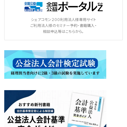
シェアコモン２００利用法人様専用サイト
ご利用法人様のセミナー予約・書籍購入・
相談申込等はこちらから。