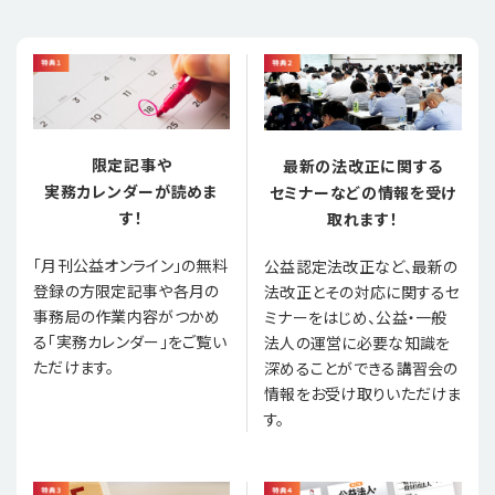
限定記事や
最新の法改正に関する
実務カレンダーが読めま
セミナーなどの情報を受け
す！
取れます！
「月刊公益オンライン」の無料
公益認定法改正など、最新の
登録の方限定記事や各月の
法改正とその対応に関するセ
事務局の作業内容がつかめ
ミナーをはじめ、公益・一般
る「実務カレンダー」をご覧い
法人の運営に必要な知識を
ただけます。
深めることができる講習会の
情報をお受け取りいただけま
す。