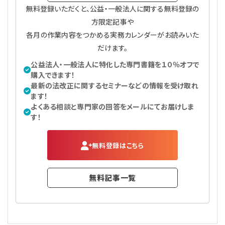
無料登録いただくと、公益・一般法人に関する無料登録の
方限定記事や
各月の作業内容をつかめる実務カレンダーがお読みいた
だけます。
公益法人・一般法人に特化した専門書籍を１０％オフで
購入できます！
最新の法改正に関するセミナーなどの情報を受け取れ
ます！
よくある相談と専門家の回答をメールにてお届けしま
す！
無料登録はこちら
無料記事一覧