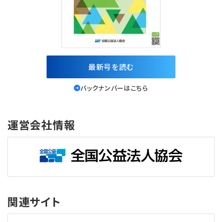
最新号を読む
バックナンバーはこちら
運営会社情報
関連サイト