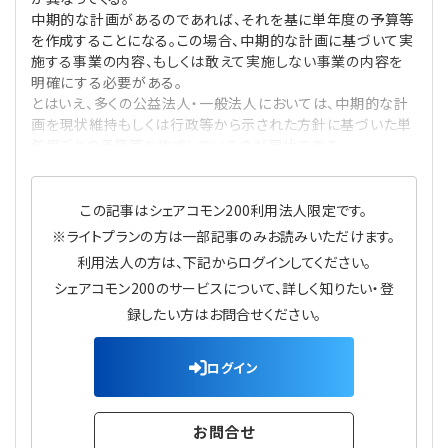
中期的な計画があるのであれば、それを基に単年度の予算等
を作成することになる。この場合、中期的な計画に基づいて実
施する事業の内容、もしくは敢えて実施しない事業の内容を
明確にする必要がある。
とはいえ、多くの公益法人・一般法人においては、中期的な計
画を現状維持もしくは行政等から示された方針に基づいた単
年度ごとの予算等を作成しているのが現状であろ
この記事はシェアコモン200利用法人限定です。
※ライトプランの方は一部記事のみお読みいただけます。
利用法人の方は、下記からログインしてください。
シェアコモン200のサービスについて、詳しく知りたい・登
録したい方はお問合せください。
ログイン
お問合せ