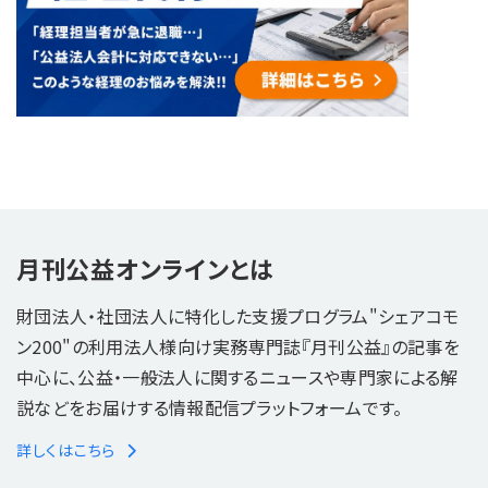
月刊公益オンラインとは
財団法人・社団法人に特化した支援プログラム"シェアコモ
ン200"の利用法人様向け実務専門誌『月刊公益』の記事を
中心に、公益・一般法人に関するニュースや専門家による解
説などをお届けする情報配信プラットフォームです。
詳しくはこちら