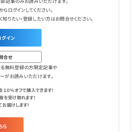
一部記事のみお読みいただけます。
からログインしてください。
しく知りたい・登録したい方はお問合せください。
ログイン
問合せ
する無料登録の方限定記事や
ーがお読みいただけます。
１０％オフで購入できます！
報を受け取れます！
てお届けします！
ちら