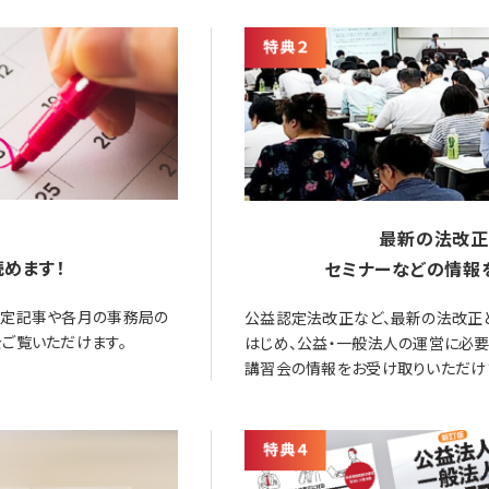
最新の法改正
めます！
セミナーなどの情報
限定記事や各月の事務局の
公益認定法改正など、最新の法改正
ご覧いただけます。
はじめ、公益・一般法人の運営に必
講習会の情報をお受け取りいただけ