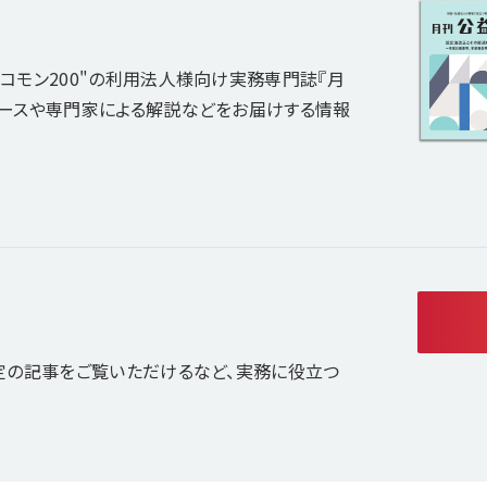
コモン200"の利用法人様向け実務専門誌『月
ュースや専門家による解説などをお届けする情報
定の記事をご覧いただけるなど、実務に役立つ