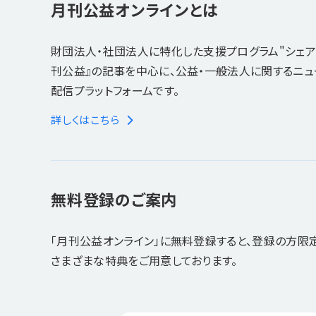
月刊公益オンラインとは
財団法人・社団法人に特化した支援プログラム"シェア
刊公益』の記事を中心に、公益・一般法人に関するニ
配信プラットフォームです。
詳しくはこちら
無料登録のご案内
「月刊公益オンライン」に無料登録すると、登録の方限
さまざまな特典をご用意しております。