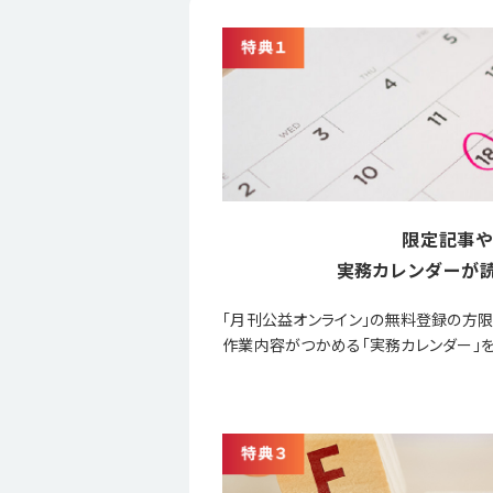
限定記事や
実務カレンダーが読
「月刊公益オンライン」の無料登録の方
作業内容がつかめる「実務カレンダー」を