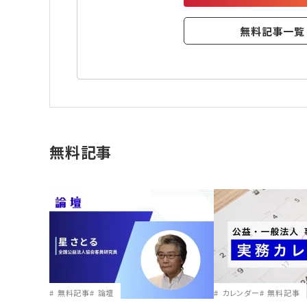
無料記事一覧
無料記事
無料記事
論壇
カレンダー
無料記事