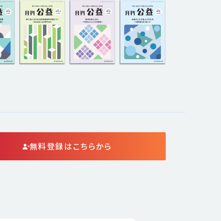
無料登録はこちらから