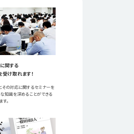
に関する
を受け取れます！
とその対応に関するセミナーを
要な知識を深めることができる
ます。