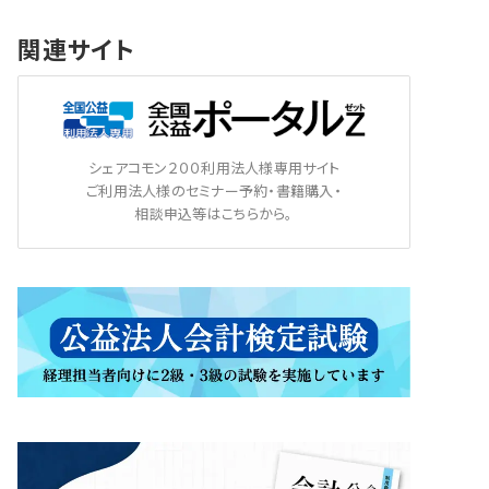
関連サイト
シェアコモン２００利用法人様専用サイト
ご利用法人様のセミナー予約・書籍購入・
相談申込等はこちらから。