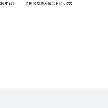
26年9月）
全国公益法人協会トピックス