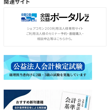
関連サイト
シェアコモン２００利用法人様専用サイト
ご利用法人様のセミナー予約・書籍購入・
相談申込等はこちらから。