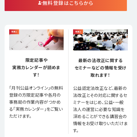
無料登録はこちらから
限定記事や
最新の法改正に関する
実務カレンダーが読めま
セミナーなどの情報を受け
す！
取れます！
「月刊公益オンライン」の無料
公益認定法改正など、最新の
登録の方限定記事や各月の
法改正とその対応に関するセ
事務局の作業内容がつかめ
ミナーをはじめ、公益・一般
る「実務カレンダー」をご覧い
法人の運営に必要な知識を
ただけます。
深めることができる講習会の
情報をお受け取りいただけま
す。