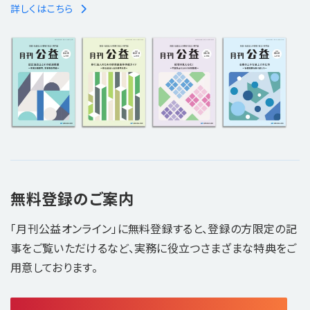
詳しくはこちら
無料登録のご案内
「月刊公益オンライン」に無料登録すると、登録の方限定の記
事をご覧いただけるなど、実務に役立つさまざまな特典をご
用意しております。