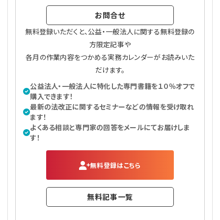
お問合せ
無料登録いただくと、公益・一般法人に関する無料登録の
方限定記事や
各月の作業内容をつかめる実務カレンダーがお読みいた
だけます。
公益法人・一般法人に特化した専門書籍を１０％オフで
購入できます！
最新の法改正に関するセミナーなどの情報を受け取れ
ます！
よくある相談と専門家の回答をメールにてお届けしま
す！
無料登録はこちら
無料記事一覧