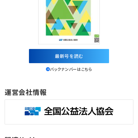
最新号を読む
バックナンバーはこちら
運営会社情報