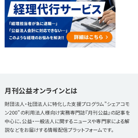
月刊公益オンラインとは
財団法人・社団法人に特化した支援プログラム"シェアコモ
ン200"の利用法人様向け実務専門誌『月刊公益』の記事を
中心に、公益・一般法人に関するニュースや専門家による解
説などをお届けする情報配信プラットフォームです。