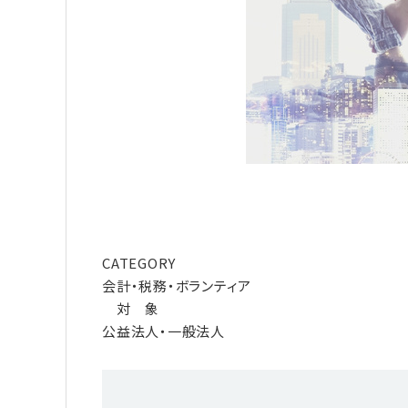
CATEGORY
会計・税務・ボランティア
対 象
公益法人・一般法人