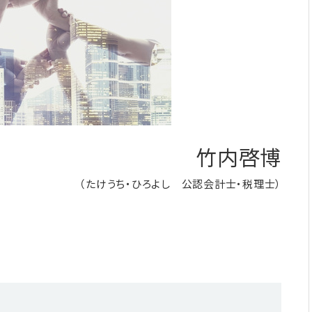
竹内啓博
（たけうち・ひろよし 公認会計士・税理士）