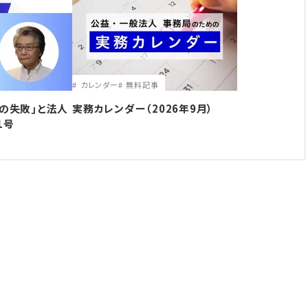
カレンダー
無料記事
の失敗｣と法人
実務カレンダー（2026年9月）
1号