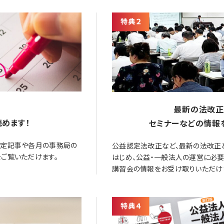
最新の法改正
めます！
セミナーなどの情報
限定記事や各月の事務局の
公益認定法改正など、最新の法改正
ご覧いただけます。
はじめ、公益・一般法人の運営に必
講習会の情報をお受け取りいただけ