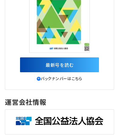
最新号を読む
バックナンバーはこちら
運営会社情報