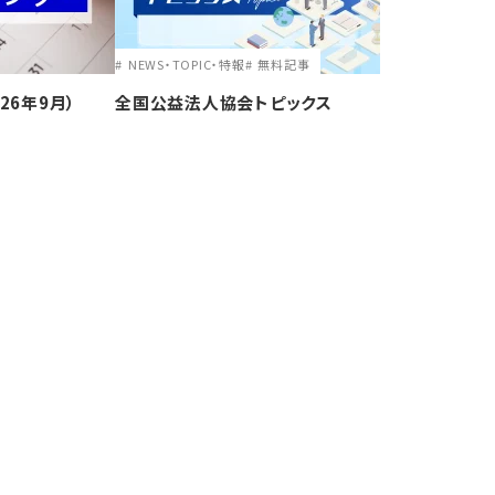
NEWS・TOPIC・特報
無料記事
26年9月）
全国公益法人協会トピックス