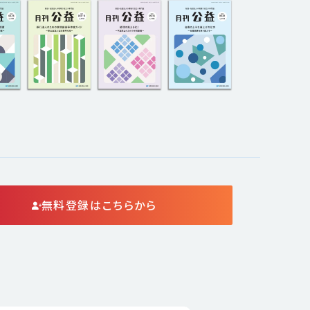
無料登録はこちらから