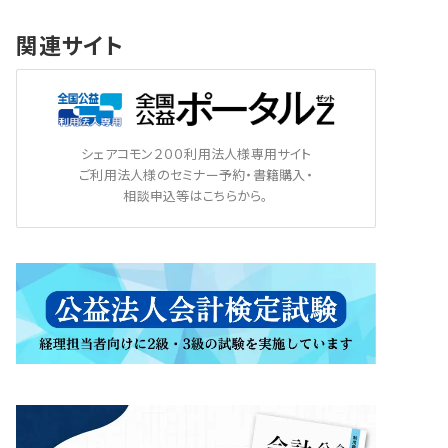
関連サイト
シェアコモン２００利用法人様専用サイト
ご利用法人様のセミナー予約・書籍購入・
相談申込等はこちらから。