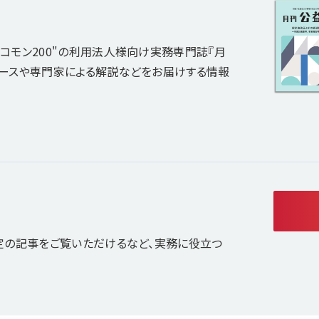
コモン200"の利用法人様向け実務専門誌『月
ュースや専門家による解説などをお届けする情報
定の記事をご覧いただけるなど、実務に役立つ