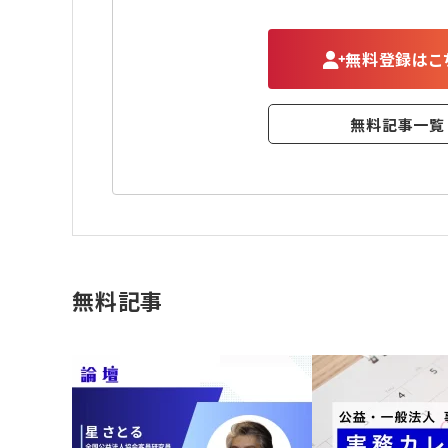
無料登録はこ
無料記事一覧
無料記事