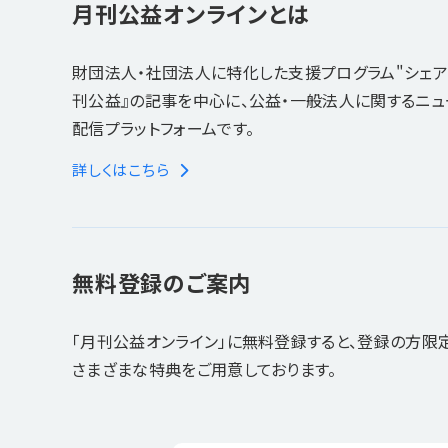
月刊公益オンラインとは
財団法人・社団法人に特化した支援プログラム"シェア
刊公益』の記事を中心に、公益・一般法人に関するニ
配信プラットフォームです。
詳しくはこちら
無料登録のご案内
「月刊公益オンライン」に無料登録すると、登録の方限
さまざまな特典をご用意しております。