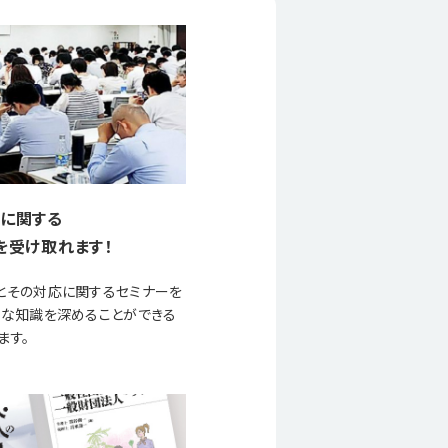
に関する
を受け取れます！
とその対応に関するセミナーを
要な知識を深めることができる
ます。