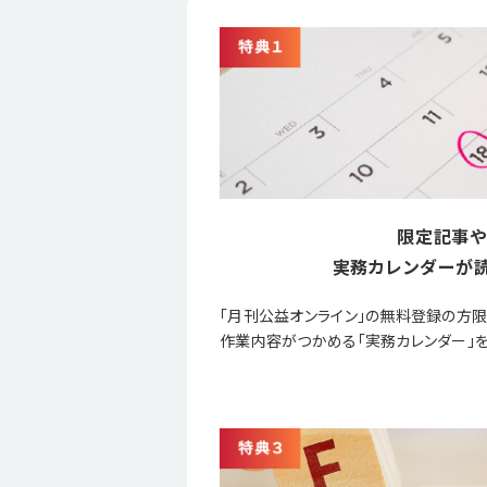
限定記事や
実務カレンダーが読
「月刊公益オンライン」の無料登録の方
作業内容がつかめる「実務カレンダー」を