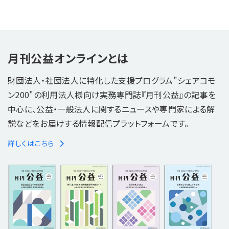
月刊公益オンラインとは
財団法人・社団法人に特化した支援プログラム"シェアコモ
ン200"の利用法人様向け実務専門誌『月刊公益』の記事を
中心に、公益・一般法人に関するニュースや専門家による解
説などをお届けする情報配信プラットフォームです。
詳しくはこちら