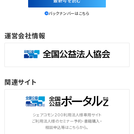
最新号を読む
バックナンバーはこちら
運営会社情報
関連サイト
シェアコモン２００利用法人様専用サイト
ご利用法人様のセミナー予約・書籍購入・
相談申込等はこちらから。