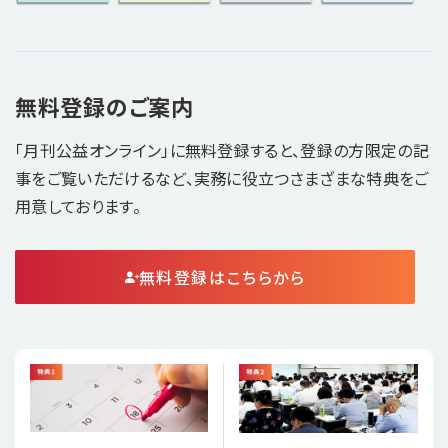
無料登録のご案内
「月刊公益オンライン」に無料登録すると、登録の方限定の記
事をご覧いただけるなど、実務に役立つさまざまな特典をご
用意しております。
無料登録はこちらから