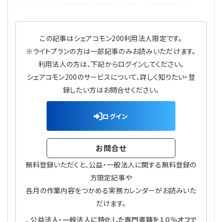
これに対して、代議員制を採用する公益・一般社団法人の
この記事はシェアコモン200利用法人限定です。
※ライトプランの方は一部記事のみお読みいただけます。
利用法人の方は、下記からログインしてください。
シェアコモン200のサービスについて、詳しく知りたい・登
録したい方はお問合せください。
ログイン
お問合せ
無料登録いただくと、公益・一般法人に関する無料登録の
方限定記事や
各月の作業内容をつかめる実務カレンダーがお読みいた
だけます。
公益法人・一般法人に特化した専門書籍を１０％オフで