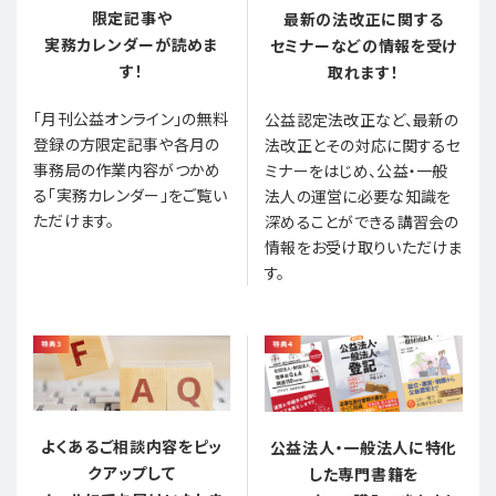
限定記事や
最新の法改正に関する
実務カレンダーが読めま
セミナーなどの情報を受け
す！
取れます！
「月刊公益オンライン」の無料
公益認定法改正など、最新の
登録の方限定記事や各月の
法改正とその対応に関するセ
事務局の作業内容がつかめ
ミナーをはじめ、公益・一般
る「実務カレンダー」をご覧い
法人の運営に必要な知識を
ただけます。
深めることができる講習会の
情報をお受け取りいただけま
す。
よくあるご相談内容をピッ
公益法人・一般法人に特化
クアップして
した専門書籍を