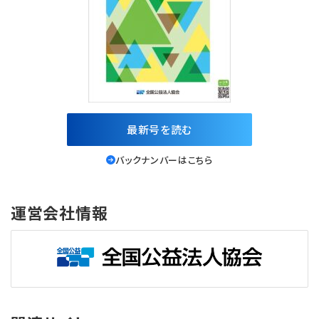
最新号を読む
バックナンバーはこちら
運営会社情報