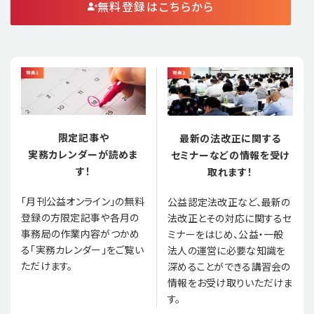
無料登録はこちらから
限定記事や
最新の法改正に関する
実務カレンダーが読めま
セミナーなどの情報を受け
す！
取れます！
「月刊公益オンライン」の無料
公益認定法改正など、最新の
登録の方限定記事や各月の
法改正とその対応に関するセ
事務局の作業内容がつかめ
ミナーをはじめ、公益・一般
る「実務カレンダー」をご覧い
法人の運営に必要な知識を
ただけます。
深めることができる講習会の
情報をお受け取りいただけま
す。