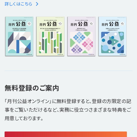
詳しくはこちら
無料登録のご案内
「月刊公益オンライン」に無料登録すると、登録の方限定の記
事をご覧いただけるなど、実務に役立つさまざまな特典をご
用意しております。