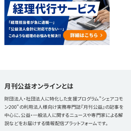
月刊公益オンラインとは
財団法人・社団法人に特化した支援プログラム"シェアコモ
ン200"の利用法人様向け実務専門誌『月刊公益』の記事を
中心に、公益・一般法人に関するニュースや専門家による解
説などをお届けする情報配信プラットフォームです。