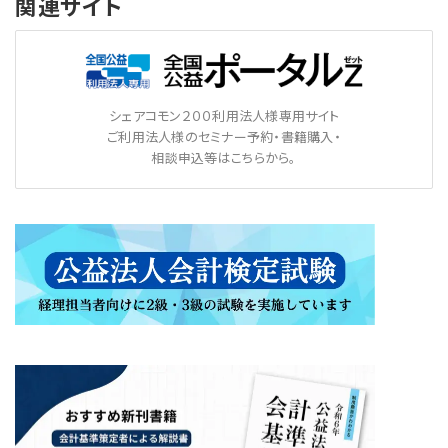
関連サイト
シェアコモン２００利用法人様専用サイト
ご利用法人様のセミナー予約・書籍購入・
相談申込等はこちらから。