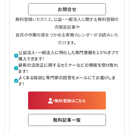
お問合せ
無料登録いただくと、公益・一般法人に関する無料登録の
方限定記事や
各月の作業内容をつかめる実務カレンダーがお読みいた
だけます。
公益法人・一般法人に特化した専門書籍を１０％オフで
購入できます！
最新の法改正に関するセミナーなどの情報を受け取れ
ます！
よくある相談と専門家の回答をメールにてお届けしま
す！
無料登録はこちら
無料記事一覧