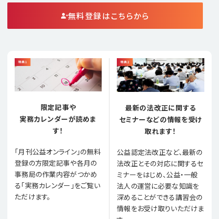
無料登録はこちらから
限定記事や
最新の法改正に関する
実務カレンダーが読めま
セミナーなどの情報を受け
す！
取れます！
「月刊公益オンライン」の無料
公益認定法改正など、最新の
登録の方限定記事や各月の
法改正とその対応に関するセ
事務局の作業内容がつかめ
ミナーをはじめ、公益・一般
る「実務カレンダー」をご覧い
法人の運営に必要な知識を
ただけます。
深めることができる講習会の
情報をお受け取りいただけま