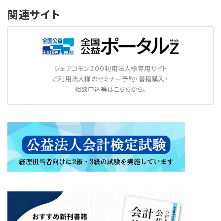
関連サイト
シェアコモン２００利用法人様専用サイト
ご利用法人様のセミナー予約・書籍購入・
相談申込等はこちらから。