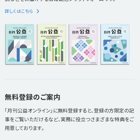
詳しくはこちら
無料登録のご案内
「月刊公益オンライン」に無料登録すると、登録の方限定の記
事をご覧いただけるなど、実務に役立つさまざまな特典をご
用意しております。