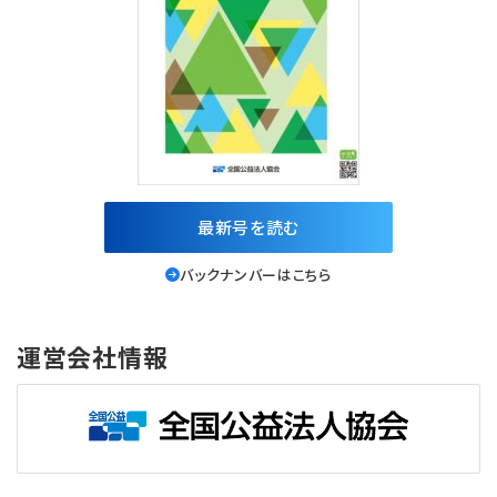
最新号を読む
バックナンバーはこちら
運営会社情報