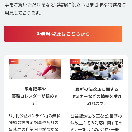
事をご覧いただけるなど、実務に役立つさまざまな特典をご
用意しております。
無料登録はこちらから
限定記事や
最新の法改正に関する
実務カレンダーが読めま
セミナーなどの情報を受け
す！
取れます！
「月刊公益オンライン」の無料
公益認定法改正など、最新の
登録の方限定記事や各月の
法改正とその対応に関するセ
事務局の作業内容がつかめ
ミナーをはじめ、公益・一般