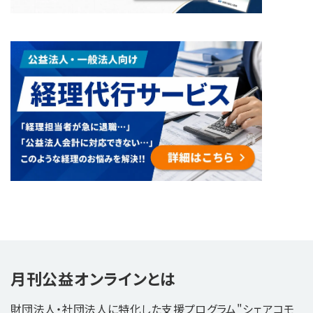
月刊公益オンラインとは
財団法人・社団法人に特化した支援プログラム"シェアコモ