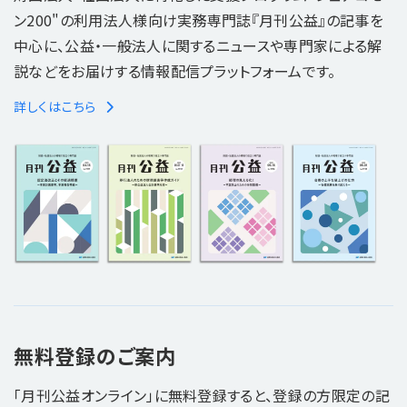
ン200"の利用法人様向け実務専門誌『月刊公益』の記事を
中心に、公益・一般法人に関するニュースや専門家による解
説などをお届けする情報配信プラットフォームです。
詳しくはこちら
無料登録のご案内
「月刊公益オンライン」に無料登録すると、登録の方限定の記