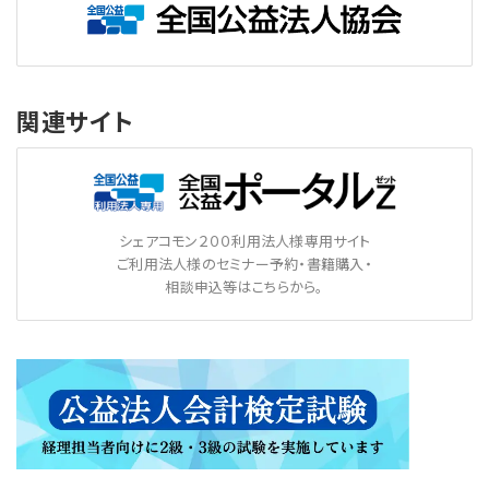
関連サイト
シェアコモン２００利用法人様専用サイト
ご利用法人様のセミナー予約・書籍購入・
相談申込等はこちらから。