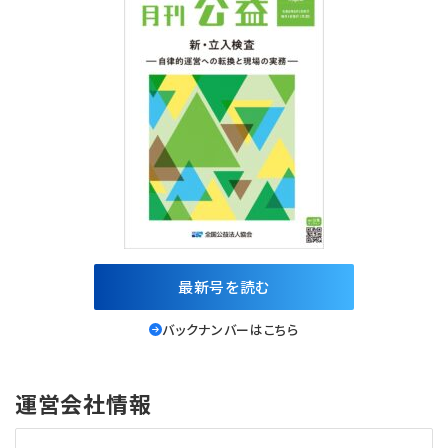
最新号を読む
バックナンバーはこちら
運営会社情報