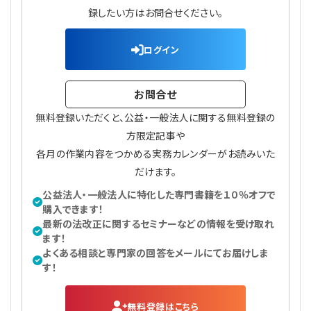
録したい方はお問合せください。
ログイン
お問合せ
無料登録いただくと、公益・一般法人に関する無料登録の
方限定記事や
各月の作業内容をつかめる実務カレンダーがお読みいた
だけます。
公益法人・一般法人に特化した専門書籍を１０％オフで
購入できます！
最新の法改正に関するセミナーなどの情報を受け取れ
ます！
よくある相談と専門家の回答をメールにてお届けしま
す！
無料登録はこちら