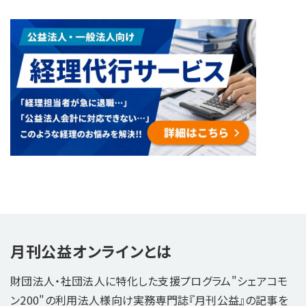
月刊公益オンラインとは
財団法人・社団法人に特化した支援プログラム"シェアコモ
ン200"の利用法人様向け実務専門誌『月刊公益』の記事を