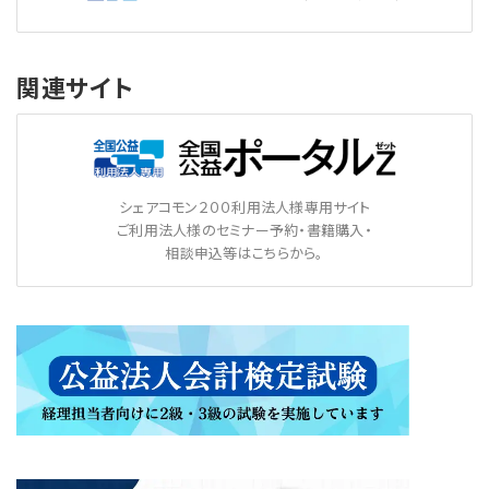
関連サイト
シェアコモン２００利用法人様専用サイト
ご利用法人様のセミナー予約・書籍購入・
相談申込等はこちらから。