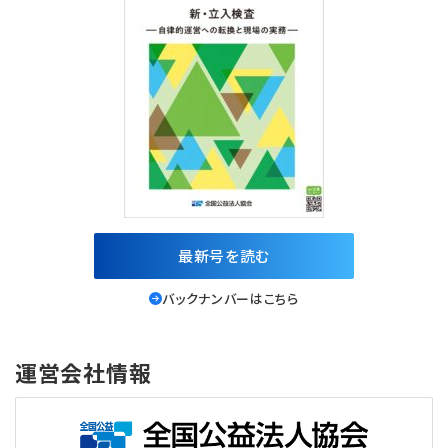
最新号を読む
バックナンバーはこちら
運営会社情報