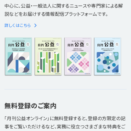
中心に、公益・一般法人に関するニュースや専門家による解
説などをお届けする情報配信プラットフォームです。
詳しくはこちら
無料登録のご案内
「月刊公益オンライン」に無料登録すると、登録の方限定の記
事をご覧いただけるなど、実務に役立つさまざまな特典をご