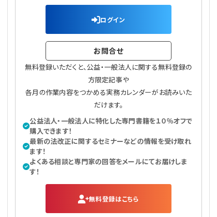
ログイン
お問合せ
無料登録いただくと、公益・一般法人に関する無料登録の
方限定記事や
各月の作業内容をつかめる実務カレンダーがお読みいた
だけます。
公益法人・一般法人に特化した専門書籍を１０％オフで
購入できます！
最新の法改正に関するセミナーなどの情報を受け取れ
ます！
よくある相談と専門家の回答をメールにてお届けしま
す！
無料登録はこちら