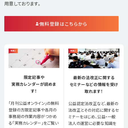
用意しております。
無料登録はこちらから
限定記事や
最新の法改正に関する
実務カレンダーが読めま
セミナーなどの情報を受け
す！
取れます！
「月刊公益オンライン」の無料
公益認定法改正など、最新の
登録の方限定記事や各月の
法改正とその対応に関するセ
事務局の作業内容がつかめ
ミナーをはじめ、公益・一般
る「実務カレンダー」をご覧い
法人の運営に必要な知識を