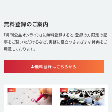
無料登録のご案内
「月刊公益オンライン」に無料登録すると、登録の方限定の記
事をご覧いただけるなど、実務に役立つさまざまな特典をご
用意しております。
無料登録はこちらから