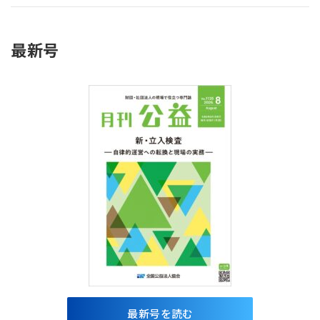
最新号
最新号を読む