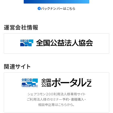
バックナンバーはこちら
運営会社情報
関連サイト
シェアコモン２００利用法人様専用サイト
ご利用法人様のセミナー予約・書籍購入・
相談申込等はこちらから。