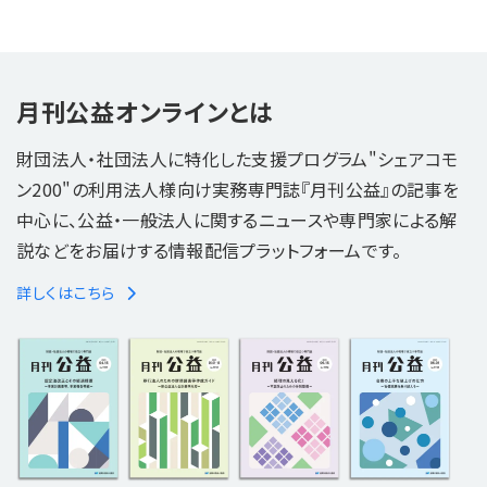
月刊公益オンラインとは
財団法人・社団法人に特化した支援プログラム"シェアコモ
ン200"の利用法人様向け実務専門誌『月刊公益』の記事を
中心に、公益・一般法人に関するニュースや専門家による解
説などをお届けする情報配信プラットフォームです。
詳しくはこちら