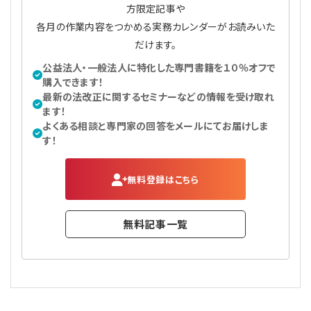
方限定記事や
各月の作業内容をつかめる実務カレンダーがお読みいた
だけます。
公益法人・一般法人に特化した専門書籍を１０％オフで
購入できます！
最新の法改正に関するセミナーなどの情報を受け取れ
ます！
よくある相談と専門家の回答をメールにてお届けしま
す！
無料登録はこちら
無料記事一覧