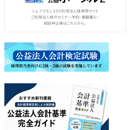
シェアコモン２００利用法人様専用サイト
ご利用法人様のセミナー予約・書籍購入・
相談申込等はこちらから。