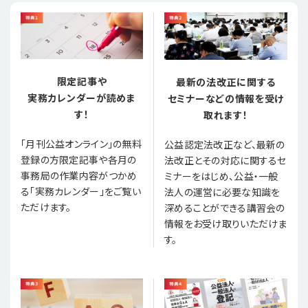
限定記事や
最新の法改正に関する
実務カレンダーが読めま
セミナーなどの情報を受け
す！
取れます！
「月刊公益オンライン」の無料
公益認定法改正など、最新の
登録の方限定記事や各月の
法改正とその対応に関するセ
事務局の作業内容がつかめ
ミナーをはじめ、公益・一般
る「実務カレンダー」をご覧い
法人の運営に必要な知識を
ただけます。
深めることができる講習会の
情報をお受け取りいただけま
す。