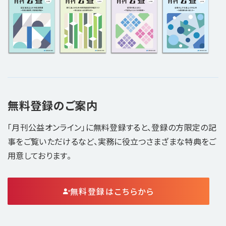
無料登録のご案内
「月刊公益オンライン」に無料登録すると、登録の方限定の記
事をご覧いただけるなど、実務に役立つさまざまな特典をご
用意しております。
無料登録はこちらから