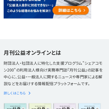
月刊公益オンラインとは
財団法人・社団法人に特化した支援プログラム"シェアコモ
ン200"の利用法人様向け実務専門誌『月刊公益』の記事を
中心に、公益・一般法人に関するニュースや専門家による解
説などをお届けする情報配信プラットフォームです。
詳しくはこちら