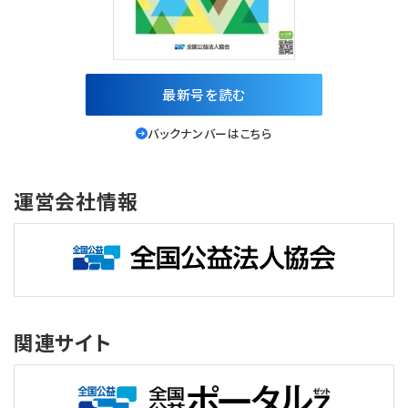
最新号を読む
バックナンバーはこちら
運営会社情報
関連サイト