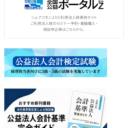
シェアコモン２００利用法人様専用サイト
ご利用法人様のセミナー予約・書籍購入・
相談申込等はこちらから。