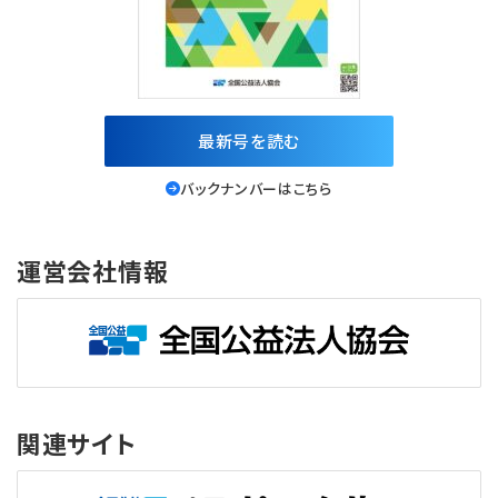
最新号を読む
バックナンバーはこちら
運営会社情報
関連サイト