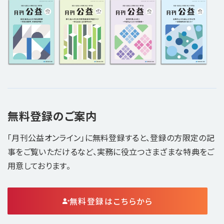
無料登録のご案内
「月刊公益オンライン」に無料登録すると、登録の方限定の記
事をご覧いただけるなど、実務に役立つさまざまな特典をご
用意しております。
無料登録はこちらから