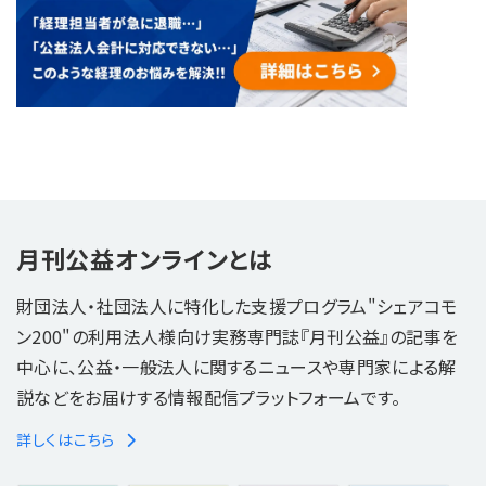
月刊公益オンラインとは
財団法人・社団法人に特化した支援プログラム"シェアコモ
ン200"の利用法人様向け実務専門誌『月刊公益』の記事を
中心に、公益・一般法人に関するニュースや専門家による解
説などをお届けする情報配信プラットフォームです。
詳しくはこちら