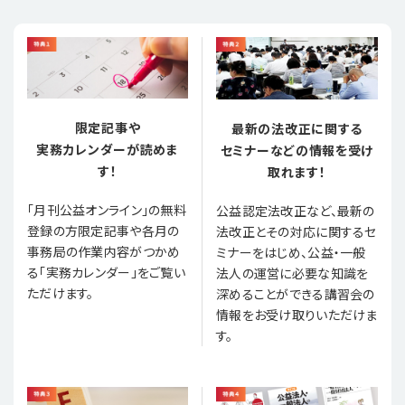
限定記事や
最新の法改正に関する
実務カレンダーが読めま
セミナーなどの情報を受け
す！
取れます！
「月刊公益オンライン」の無料
公益認定法改正など、最新の
登録の方限定記事や各月の
法改正とその対応に関するセ
事務局の作業内容がつかめ
ミナーをはじめ、公益・一般
る「実務カレンダー」をご覧い
法人の運営に必要な知識を
ただけます。
深めることができる講習会の
情報をお受け取りいただけま
す。