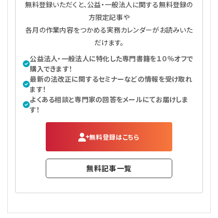
無料登録いただくと、公益・一般法人に関する無料登録の
方限定記事や
各月の作業内容をつかめる実務カレンダーがお読みいた
だけます。
公益法人・一般法人に特化した専門書籍を１０％オフで
購入できます！
最新の法改正に関するセミナーなどの情報を受け取れ
ます！
よくある相談と専門家の回答をメールにてお届けしま
す！
無料登録はこちら
無料記事一覧