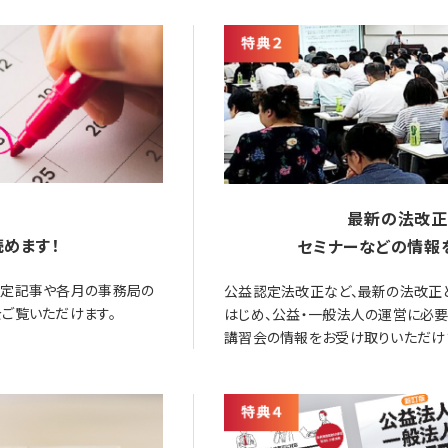
最新の法改正
めます！
セミナーなどの情報
限定記事や各月の事務局の
公益認定法改正など、最新の法改正
ご覧いただけます。
はじめ、公益・一般法人の運営に必
講習会の情報をお受け取りいただけ