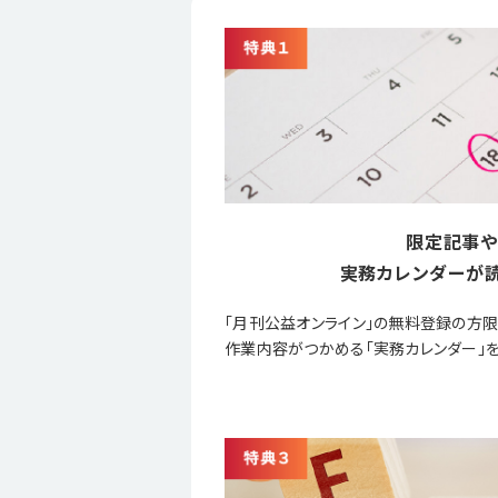
限定記事や
実務カレンダーが読
「月刊公益オンライン」の無料登録の方
作業内容がつかめる「実務カレンダー」を