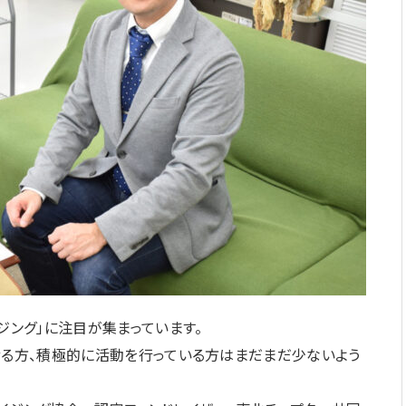
ジング」に注目が集まっています。
せる方、積極的に活動を行っている方はまだまだ少ないよう