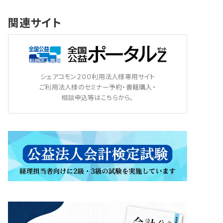
関連サイト
シェアコモン２００利用法人様専用サイト
ご利用法人様のセミナー予約・書籍購入・
相談申込等はこちらから。