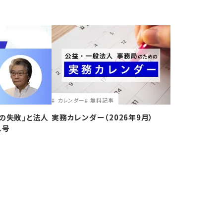
カレンダー
無料記事
の失敗｣と法人
実務カレンダー（2026年9月）
1号