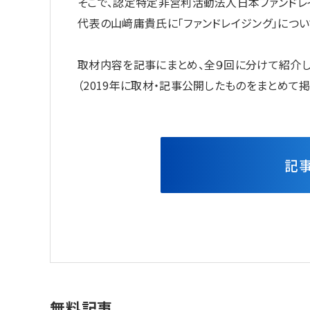
そこで、認定特定非営利活動法人日本ファンドレ
代表の山﨑庸貴氏に「ファンドレイジング」につい
取材内容を記事にまとめ、全９回に分けて紹介し
（2019年に取材・記事公開したものをまとめて掲
記
無料記事