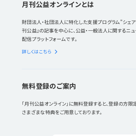
月刊公益オンラインとは
財団法人・社団法人に特化した支援プログラム"シェア
刊公益』の記事を中心に、公益・一般法人に関するニ
配信プラットフォームです。
詳しくはこちら
無料登録のご案内
「月刊公益オンライン」に無料登録すると、登録の方限
さまざまな特典をご用意しております。