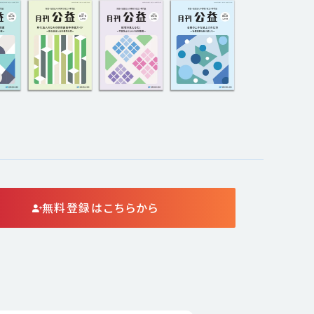
無料登録はこちらから