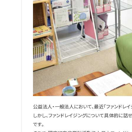
公益法人・一般法人において、最近「ファンドレイ
しかし、ファンドレイジングについて具体的に話
です。