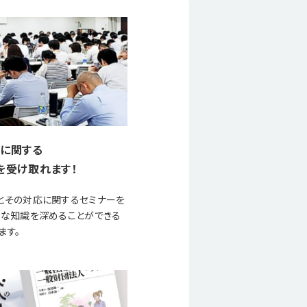
に関する
を受け取れます！
とその対応に関するセミナーを
要な知識を深めることができる
ます。