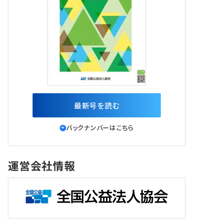
最新号を読む
バックナンバーはこちら
運営会社情報