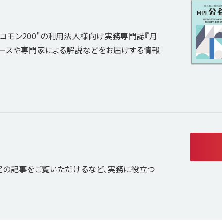
コモン200"の利用法人様向け実務専門誌『月
ュースや専門家による解説などをお届けする情報
定の記事をご覧いただけるなど、実務に役立つ