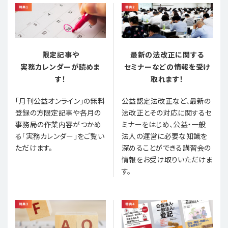
限定記事や
最新の法改正に関する
実務カレンダーが読めま
セミナーなどの情報を受け
す！
取れます！
「月刊公益オンライン」の無料
公益認定法改正など、最新の
登録の方限定記事や各月の
法改正とその対応に関するセ
事務局の作業内容がつかめ
ミナーをはじめ、公益・一般
る「実務カレンダー」をご覧い
法人の運営に必要な知識を
ただけます。
深めることができる講習会の
情報をお受け取りいただけま
す。