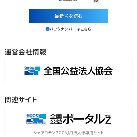
最新号を読む
バックナンバーはこちら
運営会社情報
関連サイト
シェアコモン２００利用法人様専用サイト