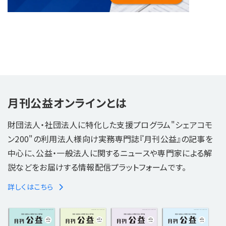
月刊公益オンラインとは
財団法人・社団法人に特化した支援プログラム"シェアコモ
ン200"の利用法人様向け実務専門誌『月刊公益』の記事を
中心に、公益・一般法人に関するニュースや専門家による解
説などをお届けする情報配信プラットフォームです。
詳しくはこちら