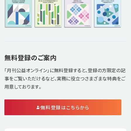
無料登録のご案内
「月刊公益オンライン」に無料登録すると、登録の方限定の記
事をご覧いただけるなど、実務に役立つさまざまな特典をご
用意しております。
無料登録はこちらから