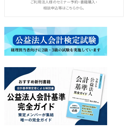
ご利用法人様のセミナー予約・書籍購入・
相談申込等はこちらから。