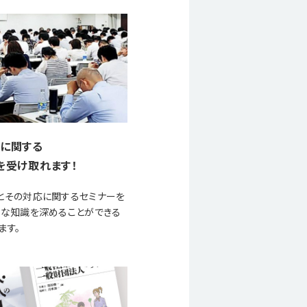
に関する
を受け取れます！
とその対応に関するセミナーを
要な知識を深めることができる
ます。