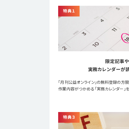
限定記事や
実務カレンダーが読
「月刊公益オンライン」の無料登録の方
作業内容がつかめる「実務カレンダー」を