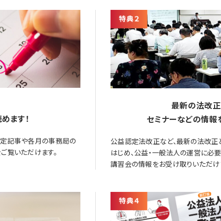
最新の法改正
めます！
セミナーなどの情報
限定記事や各月の事務局の
公益認定法改正など、最新の法改正
ご覧いただけます。
はじめ、公益・一般法人の運営に必
講習会の情報をお受け取りいただけ