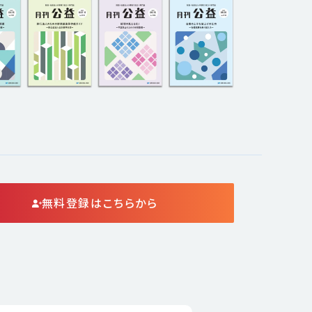
無料登録はこちらから