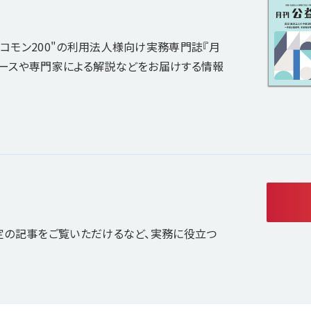
コモン200"の利用法人様向け実務専門誌『月
ュースや専門家による解説などをお届けする情報
定の記事をご覧いただけるなど、実務に役立つ