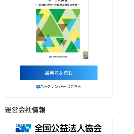
最新号を読む
バックナンバーはこちら
運営会社情報