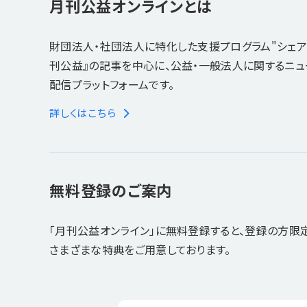
月刊公益オンラインとは
財団法人・社団法人に特化した支援プログラム"シェア
刊公益』の記事を中心に、公益・一般法人に関するニ
配信プラットフォームです。
詳しくはこちら
無料登録のご案内
「月刊公益オンライン」に無料登録すると、登録の方限
さまざまな特典をご用意しております。