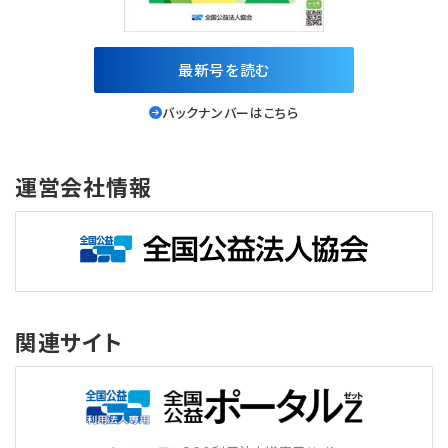
最新号を読む
バックナンバーはこちら
運営会社情報
関連サイト