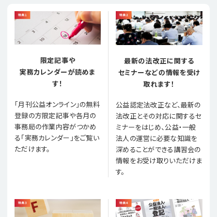
限定記事や
最新の法改正に関する
実務カレンダーが読めま
セミナーなどの情報を受け
す！
取れます！
「月刊公益オンライン」の無料
公益認定法改正など、最新の
登録の方限定記事や各月の
法改正とその対応に関するセ
事務局の作業内容がつかめ
ミナーをはじめ、公益・一般
る「実務カレンダー」をご覧い
法人の運営に必要な知識を
ただけます。
深めることができる講習会の
情報をお受け取りいただけま
す。