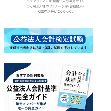
シェアコモン２００利用法人様専用サイト
ご利用法人様のセミナー予約・書籍購入・
相談申込等はこちらから。