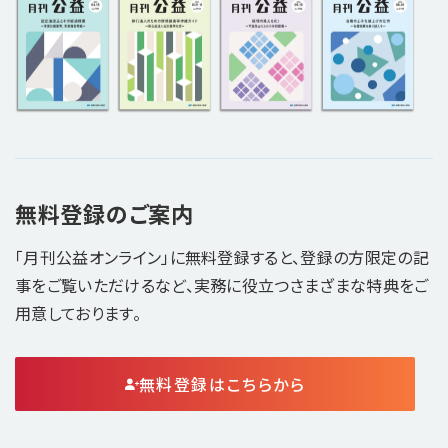
無料登録のご案内
「月刊公益オンライン」に無料登録すると、登録の方限定の記
事をご覧いただけるなど、実務に役立つさまざまな特典をご
用意しております。
無料登録はこちらから