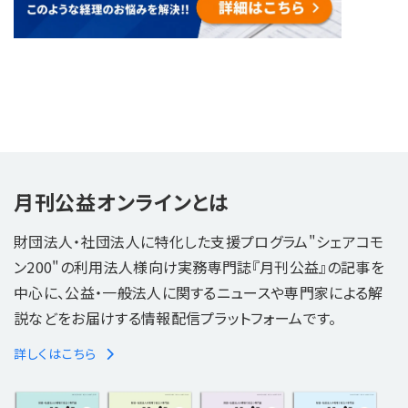
月刊公益オンラインとは
財団法人・社団法人に特化した支援プログラム"シェアコモ
ン200"の利用法人様向け実務専門誌『月刊公益』の記事を
中心に、公益・一般法人に関するニュースや専門家による解
説などをお届けする情報配信プラットフォームです。
詳しくはこちら