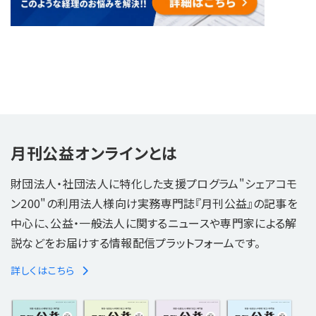
月刊公益オンラインとは
財団法人・社団法人に特化した支援プログラム"シェアコモ
ン200"の利用法人様向け実務専門誌『月刊公益』の記事を
中心に、公益・一般法人に関するニュースや専門家による解
説などをお届けする情報配信プラットフォームです。
詳しくはこちら