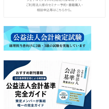
ご利用法人様のセミナー予約・書籍購入・
相談申込等はこちらから。