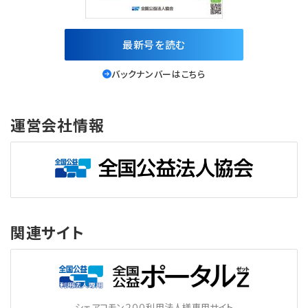
最新号を読む
バックナンバーはこちら
運営会社情報
関連サイト
シェアコモン２００利用法人様専用サイト