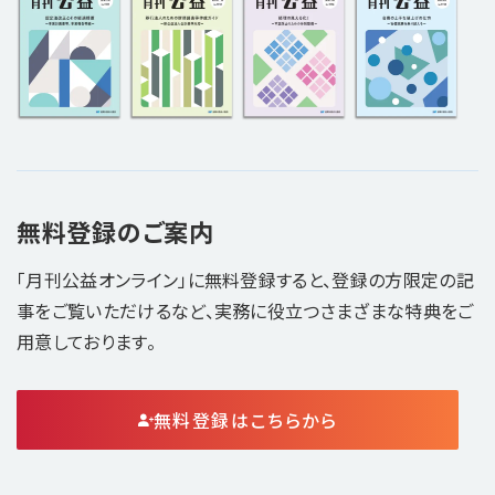
無料登録のご案内
「月刊公益オンライン」に無料登録すると、登録の方限定の記
事をご覧いただけるなど、実務に役立つさまざまな特典をご
用意しております。
無料登録はこちらから