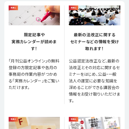
限定記事や
最新の法改正に関する
実務カレンダーが読めま
セミナーなどの情報を受け
す！
取れます！
「月刊公益オンライン」の無料
公益認定法改正など、最新の
登録の方限定記事や各月の
法改正とその対応に関するセ
事務局の作業内容がつかめ
ミナーをはじめ、公益・一般
る「実務カレンダー」をご覧い
法人の運営に必要な知識を
ただけます。
深めることができる講習会の
情報をお受け取りいただけま
す。