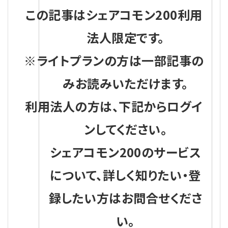
この記事はシェアコモン200利用
法人限定です。
※ライトプランの方は一部記事の
みお読みいただけます。
利用法人の方は、下記からログイ
ンしてください。
シェアコモン200のサービス
について、詳しく知りたい・登
録したい方はお問合せくださ
い。