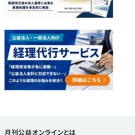
月刊公益オンラインとは