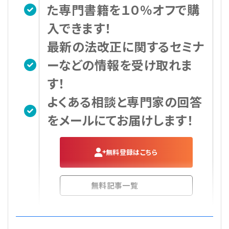
た専門書籍を１０％オフで購
入できます！
最新の法改正に関するセミナ
ーなどの情報を受け取れま
す！
よくある相談と専門家の回答
をメールにてお届けします！
無料登録はこちら
無料記事一覧