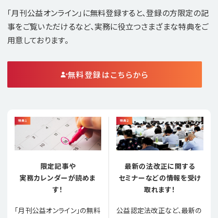
「月刊公益オンライン」に無料登録すると、登録の方限定の記
事をご覧いただけるなど、実務に役立つさまざまな特典をご
用意しております。
無料登録はこちらから
限定記事や
最新の法改正に関する
実務カレンダーが読めま
セミナーなどの情報を受け
す！
取れます！
「月刊公益オンライン」の無料
公益認定法改正など、最新の