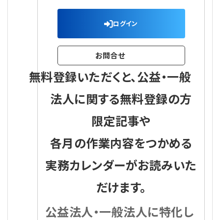
ログイン
お問合せ
無料登録いただくと、公益・一般
法人に関する無料登録の方
限定記事や
各月の作業内容をつかめる
実務カレンダーがお読みいた
だけます。
公益法人・一般法人に特化し