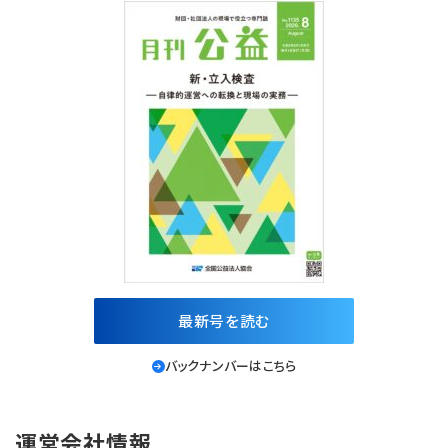
最新号を読む
バックナンバーはこちら
運営会社情報