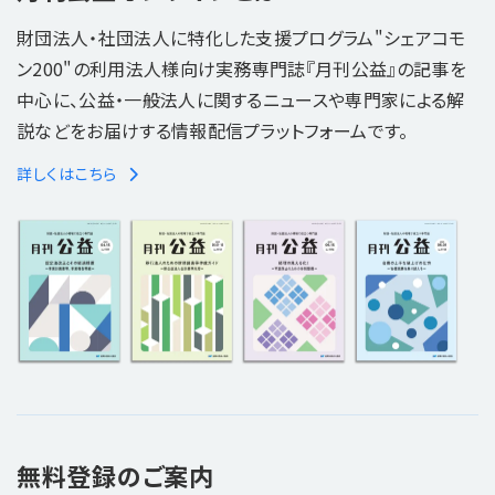
財団法人・社団法人に特化した支援プログラム"シェアコモ
ン200"の利用法人様向け実務専門誌『月刊公益』の記事を
中心に、公益・一般法人に関するニュースや専門家による解
説などをお届けする情報配信プラットフォームです。
詳しくはこちら
無料登録のご案内