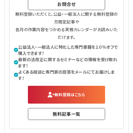
お問合せ
無料登録いただくと、公益・一般法人に関する無料登録の
方限定記事や
各月の作業内容をつかめる実務カレンダーがお読みいた
だけます。
公益法人・一般法人に特化した専門書籍を１０％オフで
購入できます！
最新の法改正に関するセミナーなどの情報を受け取れ
ます！
よくある相談と専門家の回答をメールにてお届けしま
す！
無料登録はこちら
無料記事一覧