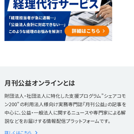
月刊公益オンラインとは
財団法人・社団法人に特化した支援プログラム"シェアコモ
ン200"の利用法人様向け実務専門誌『月刊公益』の記事を
中心に、公益・一般法人に関するニュースや専門家による解
説などをお届けする情報配信プラットフォームです。
詳しくはこちら