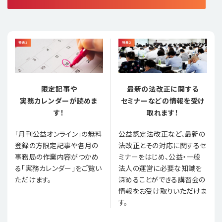
限定記事や
最新の法改正に関する
実務カレンダーが読めま
セミナーなどの情報を受け
す！
取れます！
「月刊公益オンライン」の無料
公益認定法改正など、最新の
登録の方限定記事や各月の
法改正とその対応に関するセ
事務局の作業内容がつかめ
ミナーをはじめ、公益・一般
る「実務カレンダー」をご覧い
法人の運営に必要な知識を
ただけます。
深めることができる講習会の
情報をお受け取りいただけま
す。