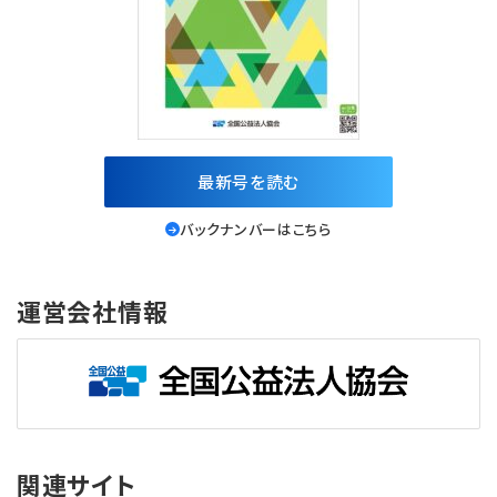
最新号を読む
バックナンバーはこちら
運営会社情報
関連サイト