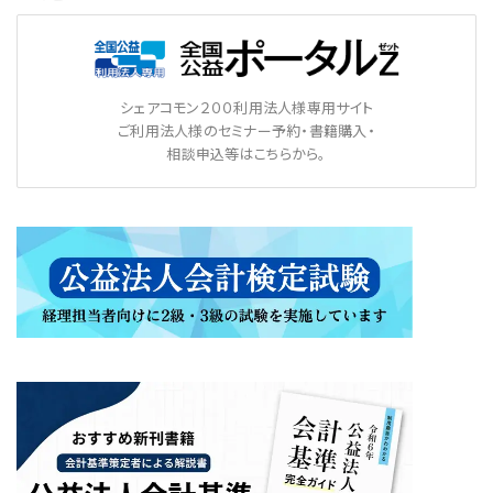
シェアコモン２００利用法人様専用サイト
ご利用法人様のセミナー予約・書籍購入・
相談申込等はこちらから。