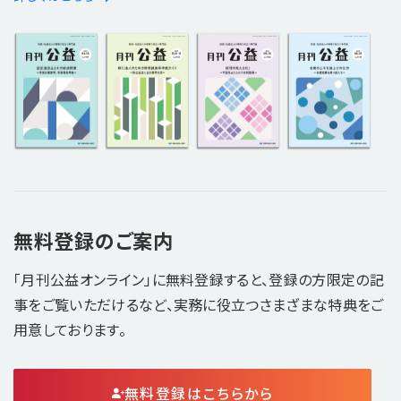
無料登録のご案内
「月刊公益オンライン」に無料登録すると、登録の方限定の記
事をご覧いただけるなど、実務に役立つさまざまな特典をご
用意しております。
無料登録はこちらから