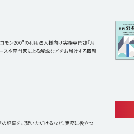
コモン200"の利用法人様向け実務専門誌『月
ュースや専門家による解説などをお届けする情報
定の記事をご覧いただけるなど、実務に役立つ