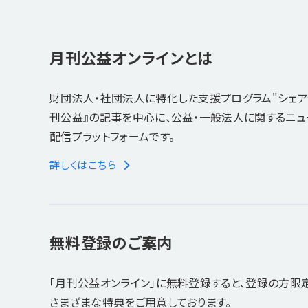
月刊公益オンラインとは
財団法人・社団法人に特化した支援プログラム"シェア
刊公益』の記事を中心に、公益・一般法人に関するニ
配信プラットフォームです。
詳しくはこちら
無料登録のご案内
「月刊公益オンライン」に無料登録すると、登録の方限
さまざまな特典をご用意しております。