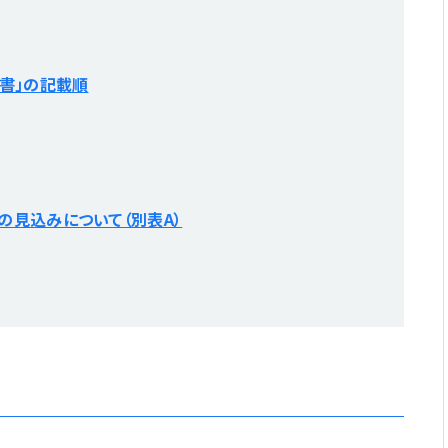
書」の記載順
見込みについて（別表A）