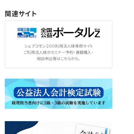
関連サイト
シェアコモン２００利用法人様専用サイト
ご利用法人様のセミナー予約・書籍購入・
相談申込等はこちらから。