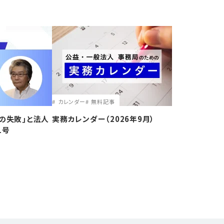
カレンダー
無料記事
の失敗｣と法人
実務カレンダー（2026年9月）
1号