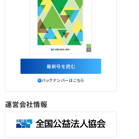
最新号を読む
バックナンバーはこちら
運営会社情報