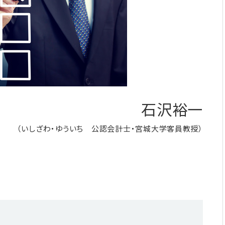
石沢裕一
（いしざわ・ゆういち 公認会計士・宮城大学客員教授）