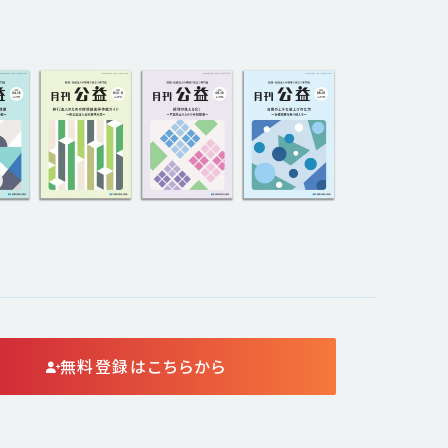
無料登録はこちらから