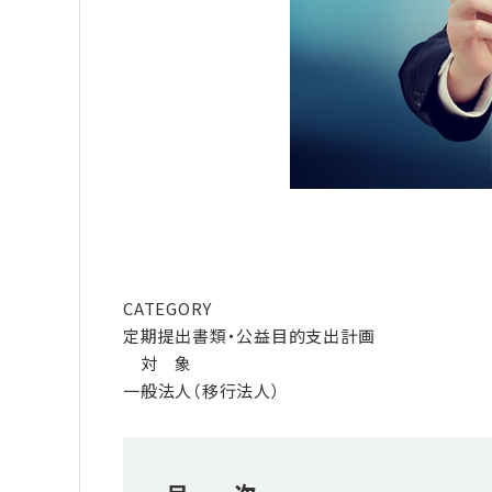
CATEGORY
定期提出書類・公益目的支出計画
対 象
一般法人（移行法人）