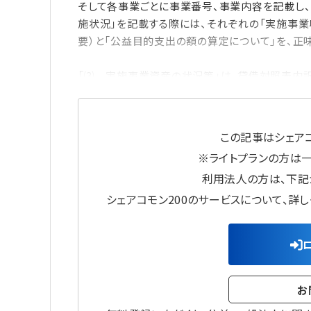
そして各事業ごとに事業番号、事業内容を記載し、
施状況」を記載する際には、それぞれの「実施事業
要）と「公益目的支出の額の算定について」を、正
「⑶ 実施事業資産の状況等」は、貸借対照表内
この記事はシェアコ
※ライトプランの方は
利用法人の方は、下記
シェアコモン200のサービスについて、詳
お