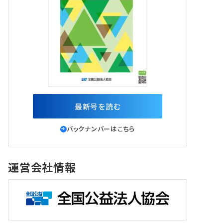
最新号を読む
バックナンバーはこちら
運営会社情報