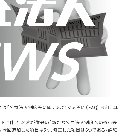
は「公益法人制度等に関するよくある質問（FAQ）令和元年
改正に伴い、名称が従来の「新たな公益法人制度への移行等
る。今回追加した項目は5つ、修正した項目は6つである。詳細