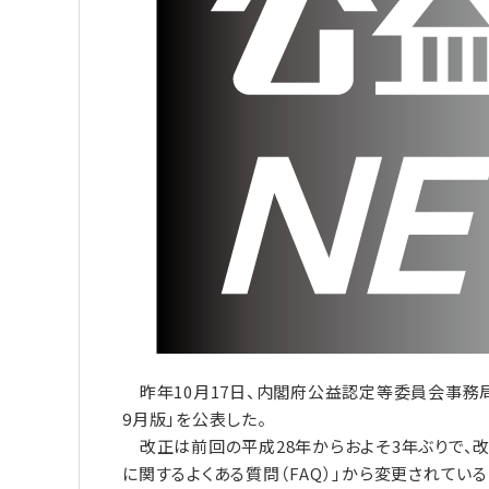
昨年10月17日、内閣府公益認定等委員会事務局
9月版」を公表した。
改正は前回の平成28年からおよそ3年ぶりで、
に関するよくある質問（FAQ）」から変更されてい