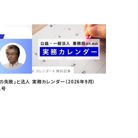
カレンダー
無料記事
の失敗｣と法人
実務カレンダー（2026年9月）
1号