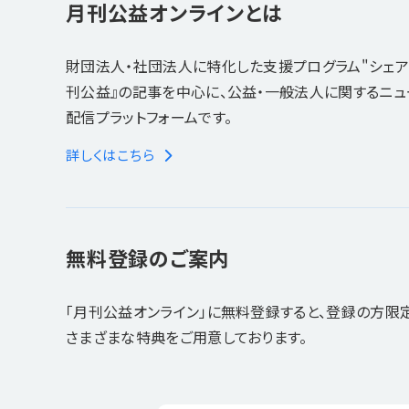
月刊公益オンラインとは
財団法人・社団法人に特化した支援プログラム"シェア
刊公益』の記事を中心に、公益・一般法人に関するニ
配信プラットフォームです。
詳しくはこちら
無料登録のご案内
「月刊公益オンライン」に無料登録すると、登録の方限
さまざまな特典をご用意しております。