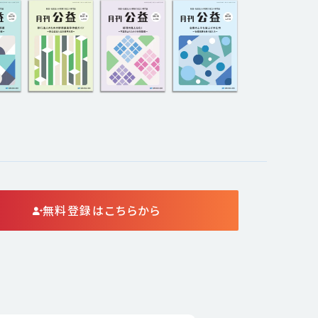
無料登録はこちらから