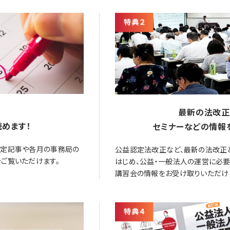
最新の法改正
めます！
セミナーなどの情報
限定記事や各月の事務局の
公益認定法改正など、最新の法改正
ご覧いただけます。
はじめ、公益・一般法人の運営に必
講習会の情報をお受け取りいただけ