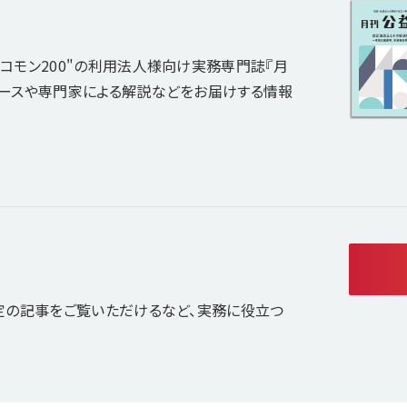
コモン200"の利用法人様向け実務専門誌『月
ュースや専門家による解説などをお届けする情報
定の記事をご覧いただけるなど、実務に役立つ