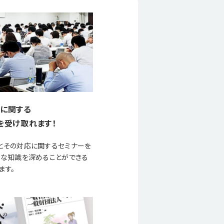
に関する
を受け取れます！
とその対応に関するセミナーを
要な知識を深めることができる
ます。