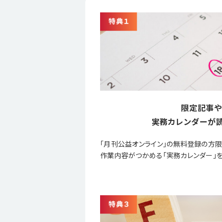
限定記事や
実務カレンダーが読
「月刊公益オンライン」の無料登録の方
作業内容がつかめる「実務カレンダー」を