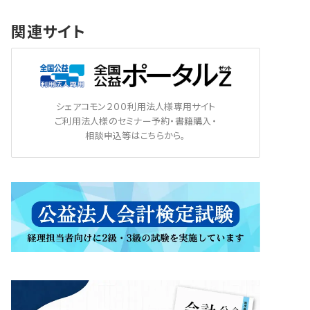
関連サイト
シェアコモン２００利用法人様専用サイト
ご利用法人様のセミナー予約・書籍購入・
相談申込等はこちらから。