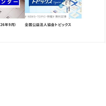
NEWS・TOPIC・特報
無料記事
26年9月）
全国公益法人協会トピックス