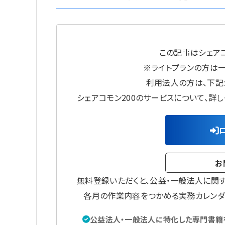
この記事はシェアコ
※ライトプランの方は
利用法人の方は、下記
シェアコモン200のサービスについて、詳
お
無料登録いただくと、公益・一般法人に関
各月の作業内容をつかめる実務カレンダ
公益法人・一般法人に特化した専門書籍を