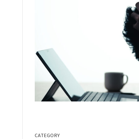
CATEGORY