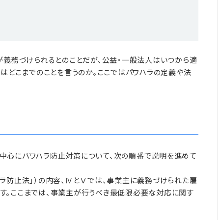
が義務づけられるとのことだが、公益・一般法人はいつから適
とはどこまでのことを言うのか。ここではパワハラの定義や法
中心にパワハラ防止対策について、次の順番で説明を進めて
ラ防止法」）の内容、ⅣとⅤでは、事業主に義務づけられた雇
す。ここまでは、事業主が行うべき最低限必要な対応に関す