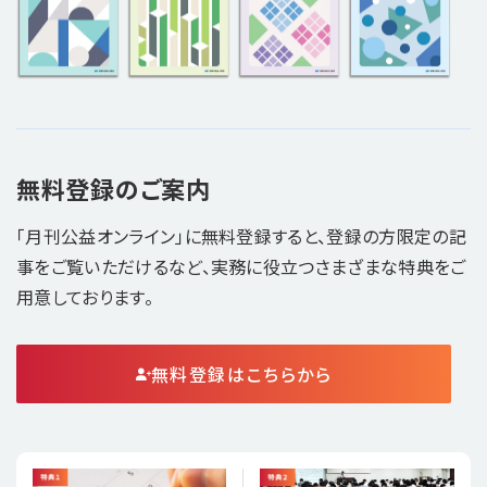
無料登録のご案内
「月刊公益オンライン」に無料登録すると、登録の方限定の記
事をご覧いただけるなど、実務に役立つさまざまな特典をご
用意しております。
無料登録はこちらから