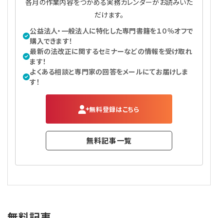
各月の作業内容をつかめる実務カレンダーがお読みいた
だけます。
公益法人・一般法人に特化した専門書籍を１０％オフで
購入できます！
最新の法改正に関するセミナーなどの情報を受け取れ
ます！
よくある相談と専門家の回答をメールにてお届けしま
す！
無料登録はこちら
無料記事一覧
無料記事