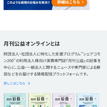
月刊公益オンラインとは
財団法人・社団法人に特化した支援プログラム"シェアコモ
ン200"の利用法人様向け実務専門誌『月刊公益』の記事を
中心に、公益・一般法人に関するニュースや専門家による解
説などをお届けする情報配信プラットフォームです。
詳しくはこちら