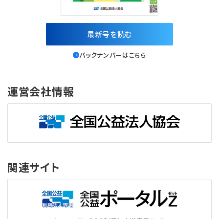
最新号を読む
バックナンバーはこちら
運営会社情報
関連サイト