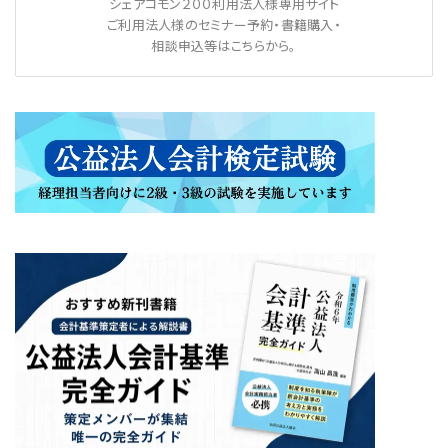
シェアコモン２００利用法人様専用サイト
ご利用法人様のセミナー予約・書籍購入・
相談申込等はこちらから。