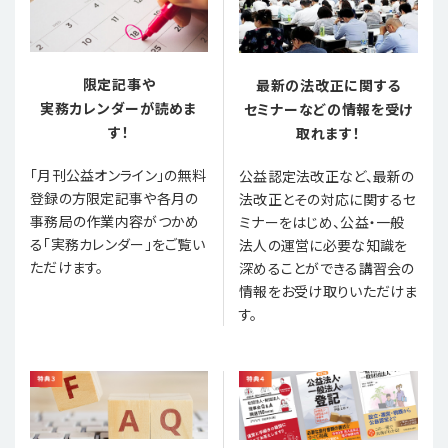
限定記事や
最新の法改正に関する
実務カレンダーが読めま
セミナーなどの情報を受け
す！
取れます！
「月刊公益オンライン」の無料
公益認定法改正など、最新の
登録の方限定記事や各月の
法改正とその対応に関するセ
事務局の作業内容がつかめ
ミナーをはじめ、公益・一般
る「実務カレンダー」をご覧い
法人の運営に必要な知識を
ただけます。
深めることができる講習会の
情報をお受け取りいただけま
す。