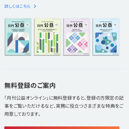
詳しくはこちら
無料登録のご案内
「月刊公益オンライン」に無料登録すると、登録の方限定の記
事をご覧いただけるなど、実務に役立つさまざまな特典をご
用意しております。