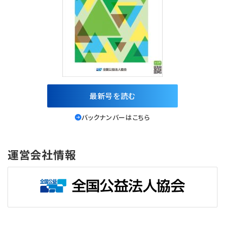
最新号を読む
バックナンバーはこちら
運営会社情報