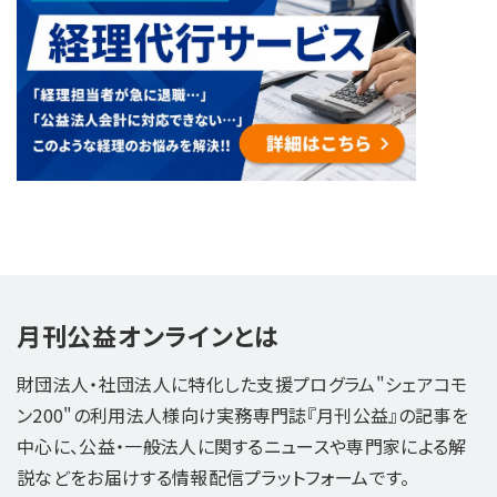
月刊公益オンラインとは
財団法人・社団法人に特化した支援プログラム"シェアコモ
ン200"の利用法人様向け実務専門誌『月刊公益』の記事を
中心に、公益・一般法人に関するニュースや専門家による解
説などをお届けする情報配信プラットフォームです。