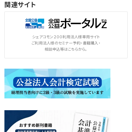
関連サイト
シェアコモン２００利用法人様専用サイト
ご利用法人様のセミナー予約・書籍購入・
相談申込等はこちらから。