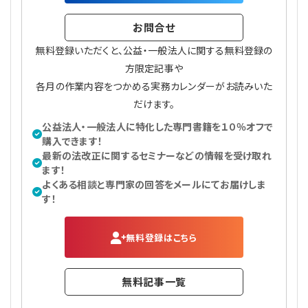
お問合せ
無料登録いただくと、公益・一般法人に関する無料登録の
方限定記事や
各月の作業内容をつかめる実務カレンダーがお読みいた
だけます。
公益法人・一般法人に特化した専門書籍を１０％オフで
購入できます！
最新の法改正に関するセミナーなどの情報を受け取れ
ます！
よくある相談と専門家の回答をメールにてお届けしま
す！
無料登録はこちら
無料記事一覧