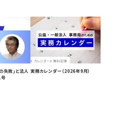
カレンダー
無料記事
の失敗｣と法人
実務カレンダー（2026年9月）
1号