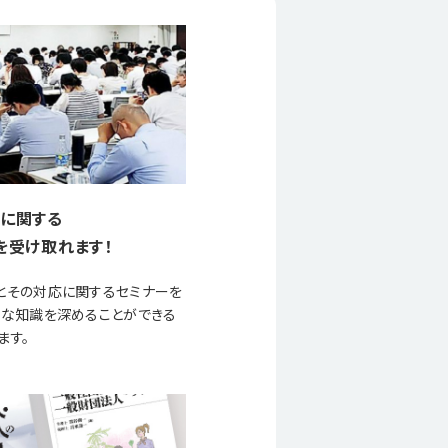
に関する
を受け取れます！
とその対応に関するセミナーを
要な知識を深めることができる
ます。