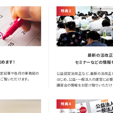
最新の法改正
めます！
セミナーなどの情報
限定記事や各月の事務局の
公益認定法改正など、最新の法改正
ご覧いただけます。
はじめ、公益・一般法人の運営に必
講習会の情報をお受け取りいただけ