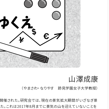
山澤成康
（やまさわ・なりやす 跡見学園女子大学教授）
が開催された。研究会では、現在の景気拡大期間がいざなぎ景
た。これは2017年8月までに景気の山を迎えていないことを