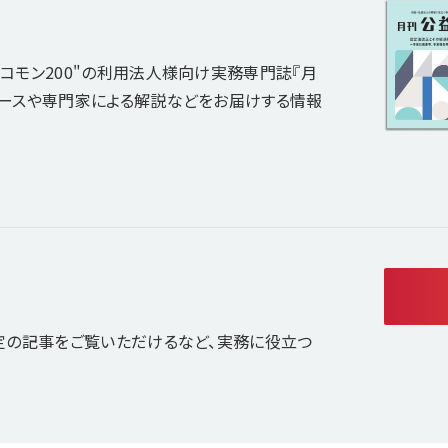
コモン200"の利用法人様向け実務専門誌『月
ュースや専門家による解説などをお届けする情報
定の記事をご覧いただけるなど、実務に役立つ