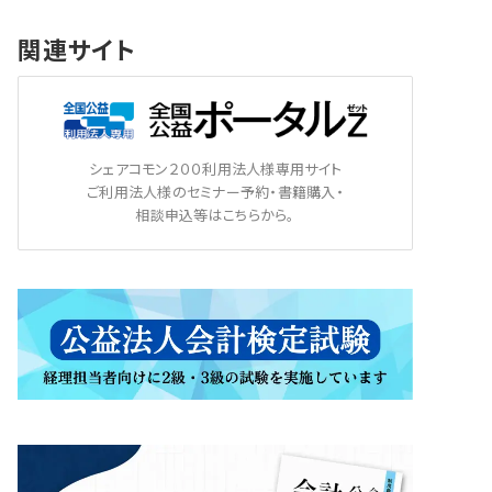
関連サイト
シェアコモン２００利用法人様専用サイト
ご利用法人様のセミナー予約・書籍購入・
相談申込等はこちらから。