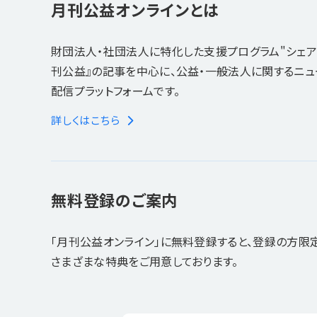
月刊公益オンラインとは
財団法人・社団法人に特化した支援プログラム"シェア
刊公益』の記事を中心に、公益・一般法人に関するニ
配信プラットフォームです。
詳しくはこちら
無料登録のご案内
「月刊公益オンライン」に無料登録すると、登録の方限
さまざまな特典をご用意しております。