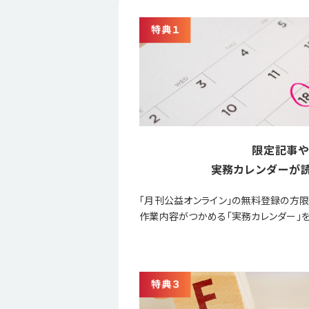
限定記事や
実務カレンダーが読
「月刊公益オンライン」の無料登録の方
作業内容がつかめる「実務カレンダー」を