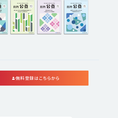
無料登録はこちらから