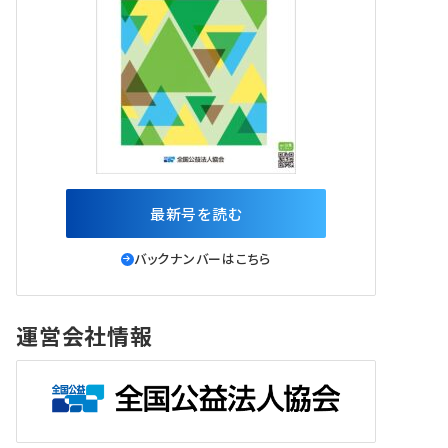
最新号を読む
バックナンバーはこちら
運営会社情報