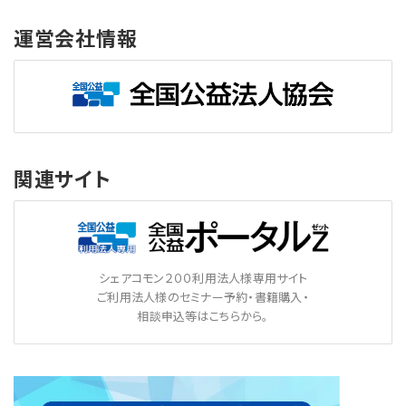
運営会社情報
関連サイト
シェアコモン２００利用法人様専用サイト
ご利用法人様のセミナー予約・書籍購入・
相談申込等はこちらから。