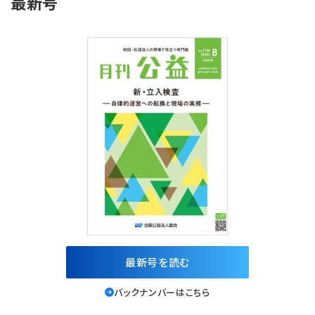
最新号
最新号を読む
バックナンバーはこちら