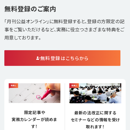
無料登録のご案内
「月刊公益オンライン」に無料登録すると、登録の方限定の記
事をご覧いただけるなど、実務に役立つさまざまな特典をご
用意しております。
無料登録はこちらから
限定記事や
最新の法改正に関する
実務カレンダーが読めま
セミナーなどの情報を受け
す！
取れます！