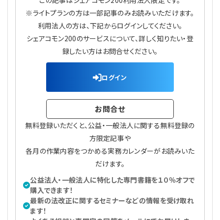
この記事はシェアコモン200利用法人限定です。
※ライトプランの方は一部記事のみお読みいただけます。
利用法人の方は、下記からログインしてください。
シェアコモン200のサービスについて、詳しく知りたい・登
録したい方はお問合せください。
ログイン
お問合せ
無料登録いただくと、公益・一般法人に関する無料登録の
方限定記事や
各月の作業内容をつかめる実務カレンダーがお読みいた
だけます。
公益法人・一般法人に特化した専門書籍を１０％オフで
購入できます！
最新の法改正に関するセミナーなどの情報を受け取れ
ます！