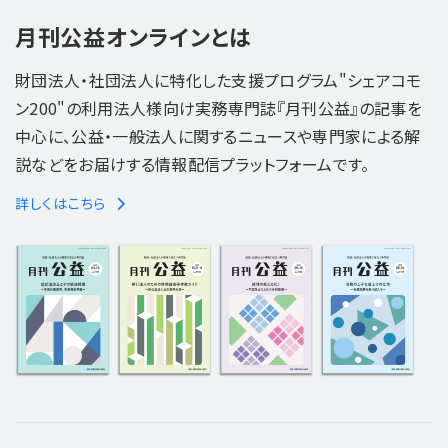
月刊公益オンラインとは
財団法人・社団法人に特化した支援プログラム"シェアコモ
ン200"の利用法人様向け実務専門誌『月刊公益』の記事を
中心に、公益・一般法人に関するニュースや専門家による解
説などをお届けする情報配信プラットフォームです。
詳しくはこちら