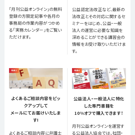
「月刊公益オンライン」の無料
公益認定法改正など、最新の
登録の方限定記事や各月の
法改正とその対応に関するセ
事務局の作業内容がつかめ
ミナーをはじめ、公益・一般
る「実務カレンダー」をご覧い
法人の運営に必要な知識を
ただけます。
深めることができる講習会の
情報をお受け取りいただけま
す。
よくあるご相談内容をピッ
公益法人・一般法人に特化
クアップして
した専門書籍を
メールにてお届けいたしま
10%オフで購入できます！
す!
月刊公益オンラインを運営す
る公益法人協会では、社団・
よくあるご相談内容に弁護士