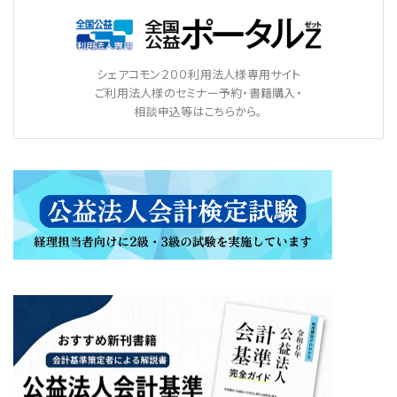
シェアコモン２００利用法人様専用サイト
ご利用法人様のセミナー予約・書籍購入・
相談申込等はこちらから。