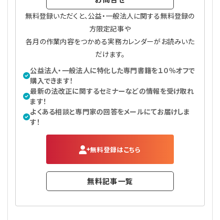
無料登録いただくと、公益・一般法人に関する無料登録の
方限定記事や
各月の作業内容をつかめる実務カレンダーがお読みいた
だけます。
公益法人・一般法人に特化した専門書籍を１０％オフで
購入できます！
最新の法改正に関するセミナーなどの情報を受け取れ
ます！
よくある相談と専門家の回答をメールにてお届けしま
す！
無料登録はこちら
無料記事一覧