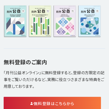
無料登録のご案内
「月刊公益オンライン」に無料登録すると、登録の方限定の記
事をご覧いただけるなど、実務に役立つさまざまな特典をご
用意しております。
無料登録はこちらから