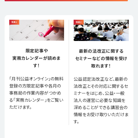
限定記事や
最新の法改正に関する
実務カレンダーが読めま
セミナーなどの情報を受け
す！
取れます！
「月刊公益オンライン」の無料
公益認定法改正など、最新の
登録の方限定記事や各月の
法改正とその対応に関するセ
事務局の作業内容がつかめ
ミナーをはじめ、公益・一般
る「実務カレンダー」をご覧い
法人の運営に必要な知識を
ただけます。
深めることができる講習会の
情報をお受け取りいただけま
す。