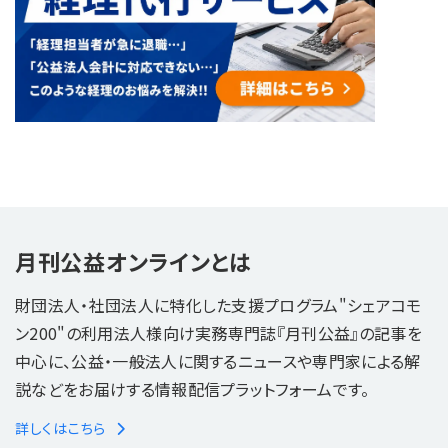
月刊公益オンラインとは
財団法人・社団法人に特化した支援プログラム"シェアコモ
ン200"の利用法人様向け実務専門誌『月刊公益』の記事を
中心に、公益・一般法人に関するニュースや専門家による解
説などをお届けする情報配信プラットフォームです。
詳しくはこちら