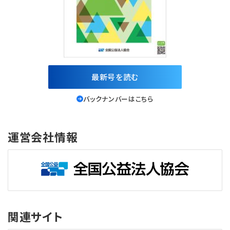
最新号を読む
バックナンバーはこちら
運営会社情報
関連サイト