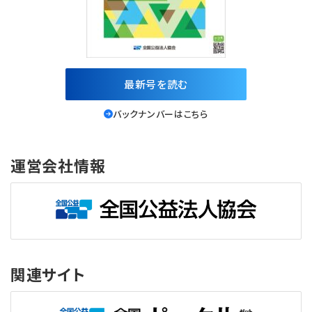
最新号を読む
バックナンバーはこちら
運営会社情報
関連サイト