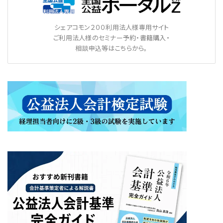
シェアコモン２００利用法人様専用サイト
ご利用法人様のセミナー予約・書籍購入・
相談申込等はこちらから。