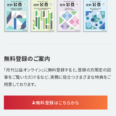
無料登録のご案内
「月刊公益オンライン」に無料登録すると、登録の方限定の記
事をご覧いただけるなど、実務に役立つさまざまな特典をご
用意しております。
無料登録はこちらから