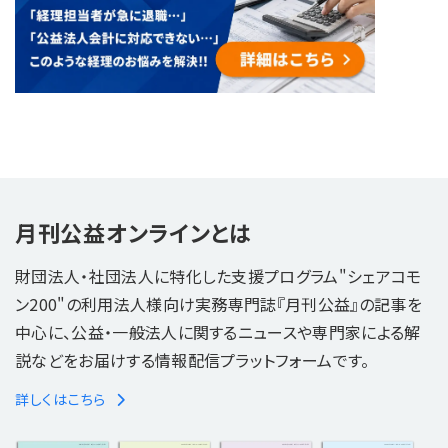
月刊公益オンラインとは
財団法人・社団法人に特化した支援プログラム"シェアコモ
ン200"の利用法人様向け実務専門誌『月刊公益』の記事を
中心に、公益・一般法人に関するニュースや専門家による解
説などをお届けする情報配信プラットフォームです。
詳しくはこちら