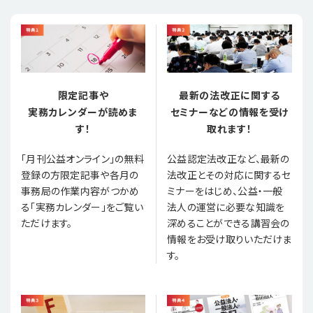
限定記事や
最新の法改正に関する
実務カレンダーが読めま
セミナーなどの情報を受け
す！
取れます！
「月刊公益オンライン」の無料
公益認定法改正など、最新の
登録の方限定記事や各月の
法改正とその対応に関するセ
事務局の作業内容がつかめ
ミナーをはじめ、公益・一般
る「実務カレンダー」をご覧い
法人の運営に必要な知識を
ただけます。
深めることができる講習会の
情報をお受け取りいただけま
す。