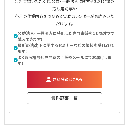
無料登録いただくと、公益・一般法人に関する無料登録の
方限定記事や
各月の作業内容をつかめる実務カレンダーがお読みいた
だけます。
公益法人・一般法人に特化した専門書籍を１０％オフで
購入できます！
最新の法改正に関するセミナーなどの情報を受け取れ
ます！
よくある相談と専門家の回答をメールにてお届けしま
す！
無料登録はこちら
無料記事一覧