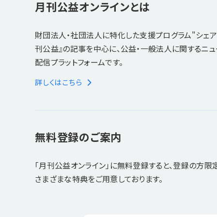
月刊公益オンラインとは
財団法人・社団法人に特化した支援プログラム"シェア
刊公益』の記事を中心に、公益・一般法人に関するニ
配信プラットフォームです。
詳しくはこちら
無料登録のご案内
「月刊公益オンライン」に無料登録すると、登録の方限
さまざまな特典をご用意しております。