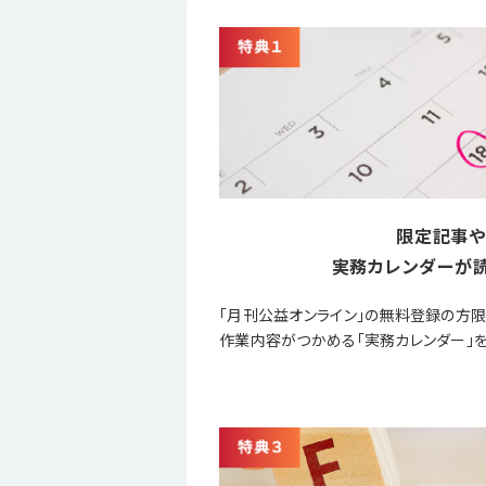
限定記事や
実務カレンダーが読
「月刊公益オンライン」の無料登録の方
作業内容がつかめる「実務カレンダー」を