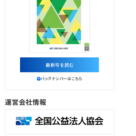
最新号を読む
バックナンバーはこちら
運営会社情報