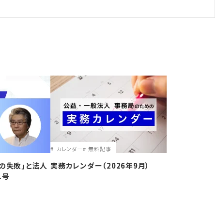
カレンダー
無料記事
の失敗｣と法人
実務カレンダー（2026年9月）
1号