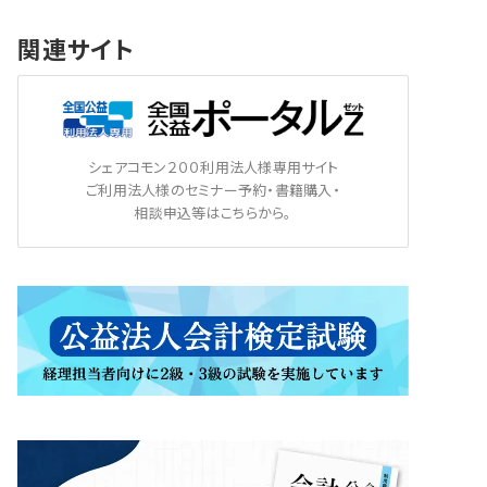
関連サイト
シェアコモン２００利用法人様専用サイト
ご利用法人様のセミナー予約・書籍購入・
相談申込等はこちらから。