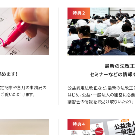
最新の法改正
めます！
セミナーなどの情報
限定記事や各月の事務局の
公益認定法改正など、最新の法改正
ご覧いただけます。
はじめ、公益・一般法人の運営に必
講習会の情報をお受け取りいただけ