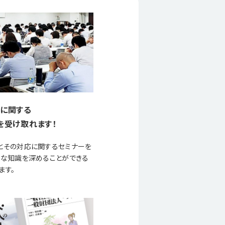
に関する
を受け取れます！
とその対応に関するセミナーを
要な知識を深めることができる
ます。