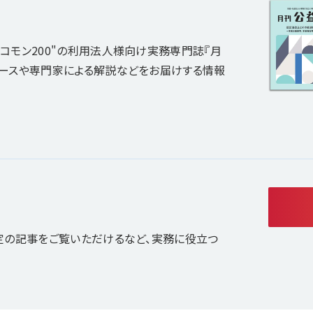
コモン200"の利用法人様向け実務専門誌『月
ュースや専門家による解説などをお届けする情報
定の記事をご覧いただけるなど、実務に役立つ