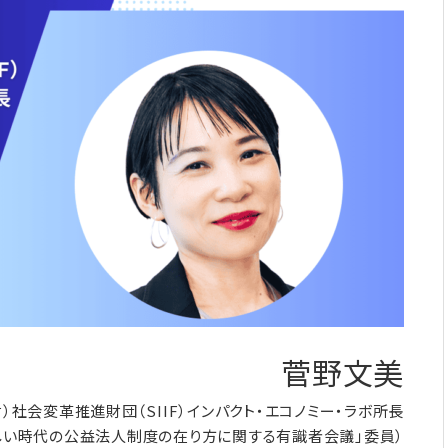
菅野文美
）社会変革推進財団（SIIF）インパクト・エコノミー・ラボ所長
しい時代の公益法人制度の在り方に関する有識者会議」委員）