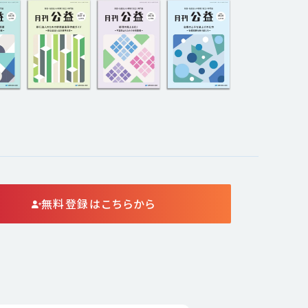
無料登録はこちらから