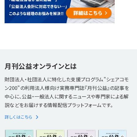
月刊公益オンラインとは
財団法人・社団法人に特化した支援プログラム"シェアコモ
ン200"の利用法人様向け実務専門誌『月刊公益』の記事を
中心に、公益・一般法人に関するニュースや専門家による解
説などをお届けする情報配信プラットフォームです。
詳しくはこちら