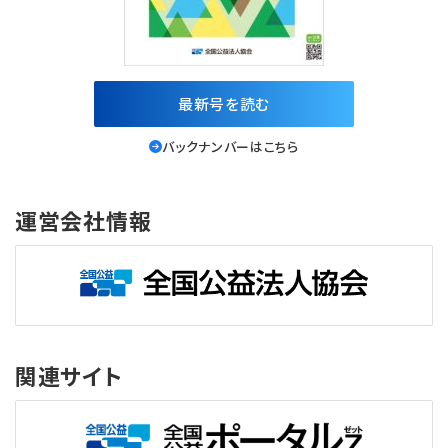
最新号を読む
バックナンバーはこちら
運営会社情報
関連サイト