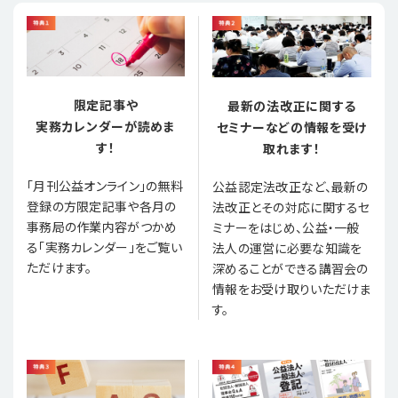
限定記事や
最新の法改正に関する
実務カレンダーが読めま
セミナーなどの情報を受け
す！
取れます！
「月刊公益オンライン」の無料
公益認定法改正など、最新の
登録の方限定記事や各月の
法改正とその対応に関するセ
事務局の作業内容がつかめ
ミナーをはじめ、公益・一般
る「実務カレンダー」をご覧い
法人の運営に必要な知識を
ただけます。
深めることができる講習会の
情報をお受け取りいただけま
す。