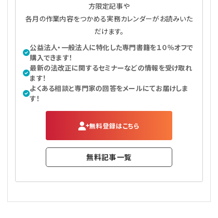
方限定記事や
各月の作業内容をつかめる実務カレンダーがお読みいた
だけます。
公益法人・一般法人に特化した専門書籍を１０％オフで
購入できます！
最新の法改正に関するセミナーなどの情報を受け取れ
ます！
よくある相談と専門家の回答をメールにてお届けしま
す！
無料登録はこちら
無料記事一覧