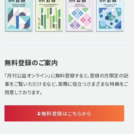
無料登録のご案内
「月刊公益オンライン」に無料登録すると、登録の方限定の記
事をご覧いただけるなど、実務に役立つさまざまな特典をご
用意しております。
無料登録はこちらから