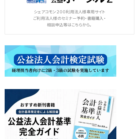
シェアコモン２００利用法人様専用サイト
ご利用法人様のセミナー予約・書籍購入・
相談申込等はこちらから。