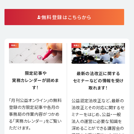
無料登録はこちらから
限定記事や
最新の法改正に関する
実務カレンダーが読めま
セミナーなどの情報を受け
す！
取れます！
「月刊公益オンライン」の無料
公益認定法改正など、最新の
登録の方限定記事や各月の
法改正とその対応に関するセ
事務局の作業内容がつかめ
ミナーをはじめ、公益・一般
る「実務カレンダー」をご覧い
法人の運営に必要な知識を
ただけます。
深めることができる講習会の