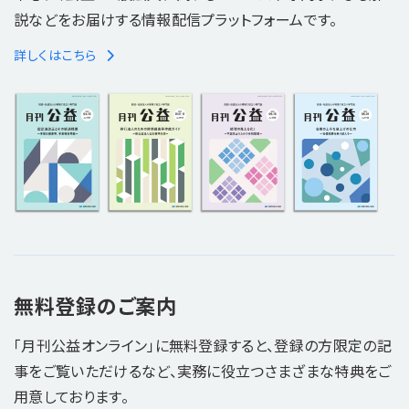
説などをお届けする情報配信プラットフォームです。
詳しくはこちら
無料登録のご案内
「月刊公益オンライン」に無料登録すると、登録の方限定の記
事をご覧いただけるなど、実務に役立つさまざまな特典をご
用意しております。