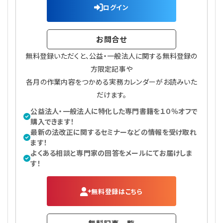
ログイン
お問合せ
無料登録いただくと、公益・一般法人に関する無料登録の
方限定記事や
各月の作業内容をつかめる実務カレンダーがお読みいた
だけます。
公益法人・一般法人に特化した専門書籍を１０％オフで
購入できます！
最新の法改正に関するセミナーなどの情報を受け取れ
ます！
よくある相談と専門家の回答をメールにてお届けしま
す！
無料登録はこちら