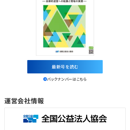
最新号を読む
バックナンバーはこちら
運営会社情報