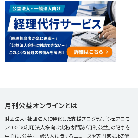
月刊公益オンラインとは
財団法人・社団法人に特化した支援プログラム"シェアコモ
ン200"の利用法人様向け実務専門誌『月刊公益』の記事を
中心に、公益・一般法人に関するニュースや専門家による解