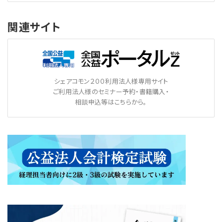
関連サイト
シェアコモン２００利用法人様専用サイト
ご利用法人様のセミナー予約・書籍購入・
相談申込等はこちらから。