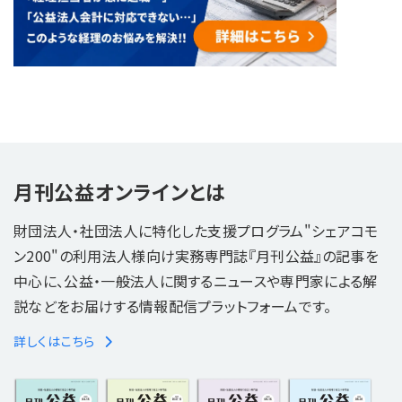
月刊公益オンラインとは
財団法人・社団法人に特化した支援プログラム"シェアコモ
ン200"の利用法人様向け実務専門誌『月刊公益』の記事を
中心に、公益・一般法人に関するニュースや専門家による解
説などをお届けする情報配信プラットフォームです。
詳しくはこちら