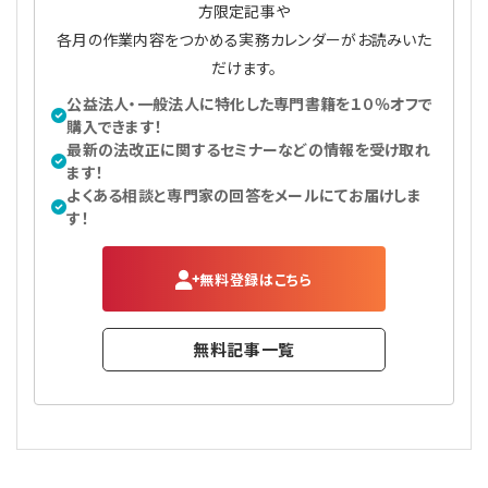
方限定記事や
各月の作業内容をつかめる実務カレンダーがお読みいた
だけます。
公益法人・一般法人に特化した専門書籍を１０％オフで
購入できます！
最新の法改正に関するセミナーなどの情報を受け取れ
ます！
よくある相談と専門家の回答をメールにてお届けしま
す！
無料登録はこちら
無料記事一覧