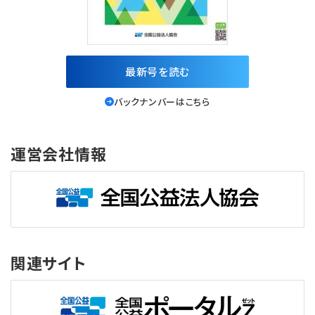
最新号を読む
バックナンバーはこちら
運営会社情報
関連サイト