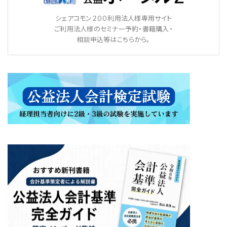
シェアコモン２００利用法人様専用サイト
ご利用法人様のセミナー予約・書籍購入・
相談申込等はこちらから。