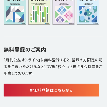
無料登録のご案内
「月刊公益オンライン」に無料登録すると、登録の方限定の記
事をご覧いただけるなど、実務に役立つさまざまな特典をご
用意しております。
無料登録はこちらから