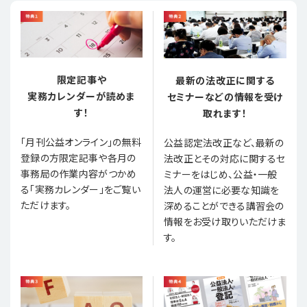
限定記事や
最新の法改正に関する
実務カレンダーが読めま
セミナーなどの情報を受け
す！
取れます！
「月刊公益オンライン」の無料
公益認定法改正など、最新の
登録の方限定記事や各月の
法改正とその対応に関するセ
事務局の作業内容がつかめ
ミナーをはじめ、公益・一般
る「実務カレンダー」をご覧い
法人の運営に必要な知識を
ただけます。
深めることができる講習会の
情報をお受け取りいただけま
す。