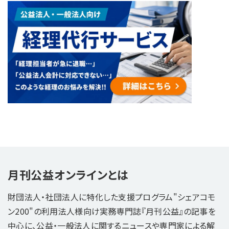
月刊公益オンラインとは
財団法人・社団法人に特化した支援プログラム"シェアコモ
ン200"の利用法人様向け実務専門誌『月刊公益』の記事を
中心に、公益・一般法人に関するニュースや専門家による解