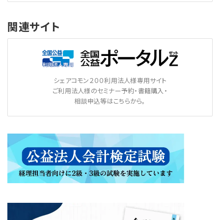
関連サイト
シェアコモン２００利用法人様専用サイト
ご利用法人様のセミナー予約・書籍購入・
相談申込等はこちらから。