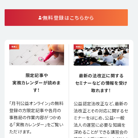
無料登録はこちらから
限定記事や
最新の法改正に関する
実務カレンダーが読めま
セミナーなどの情報を受け
す！
取れます！
「月刊公益オンライン」の無料
公益認定法改正など、最新の
登録の方限定記事や各月の
法改正とその対応に関するセ
事務局の作業内容がつかめ
ミナーをはじめ、公益・一般
る「実務カレンダー」をご覧い
法人の運営に必要な知識を
ただけます。
深めることができる講習会の