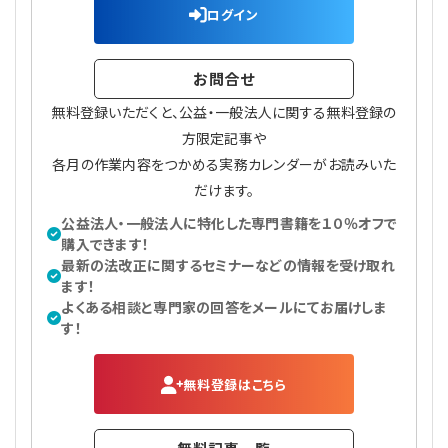
ログイン
お問合せ
無料登録いただくと、公益・一般法人に関する無料登録の
方限定記事や
各月の作業内容をつかめる実務カレンダーがお読みいた
だけます。
公益法人・一般法人に特化した専門書籍を１０％オフで
購入できます！
最新の法改正に関するセミナーなどの情報を受け取れ
ます！
よくある相談と専門家の回答をメールにてお届けしま
す！
無料登録はこちら