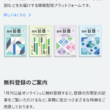
説などをお届けする情報配信プラットフォームです。
詳しくはこちら
無料登録のご案内
「月刊公益オンライン」に無料登録すると、登録の方限定の記
事をご覧いただけるなど、実務に役立つさまざまな特典をご
用意しております。