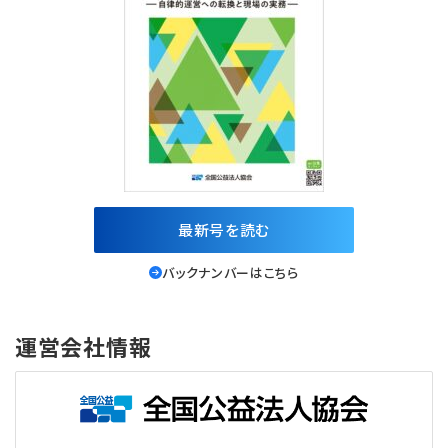
最新号を読む
バックナンバーはこちら
運営会社情報